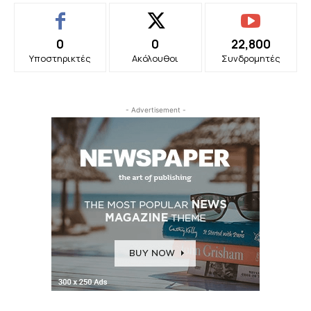
0
0
22,800
Υποστηρικτές
Ακόλουθοι
Συνδρομητές
- Advertisement -