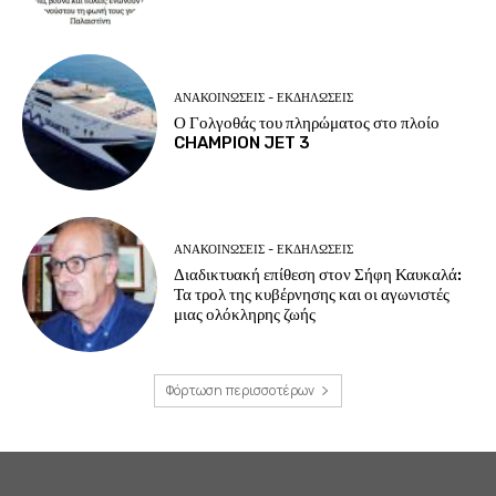
ΑΝΑΚΟΙΝΩΣΕΙΣ - ΕΚΔΗΛΩΣΕΙΣ
Ο Γολγοθάς του πληρώματος στο πλοίο
CHAMPION JET 3
ΑΝΑΚΟΙΝΩΣΕΙΣ - ΕΚΔΗΛΩΣΕΙΣ
Διαδικτυακή επίθεση στον Σήφη Καυκαλά:
Τα τρολ της κυβέρνησης και οι αγωνιστές
μιας ολόκληρης ζωής
Φόρτωση περισσοτέρων