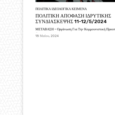
ΠΟΛΙΤΙΚΑ ΙΔΕΟΛΟΓΙΚΑ ΚΕΙΜΕΝΑ
ΠΟΛΙΤΙΚΗ ΑΠΟΦΑΣΗ ΙΔΡΥΤΙΚΗΣ
ΣΥΝΔΙΑΣΚΕΨΗΣ 11-12/5/2024
ΜΕΤΑΒΑΣΗ – Οργάνωση Για Την Κομμουνιστική Προοπ
-
18 Μαΐου, 2024