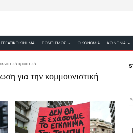
ΕΡΓΑΤΙΚΟ ΚΙΝΗΜΑ
ΠΟΛΙΤΙΣΜΟΣ
ΟΙΚΟΝΟΜΙΑ
ΚΟΙΝΩΝΙΑ
ουνιστική προοπτική
S
η για την κομμουνιστική
Υ