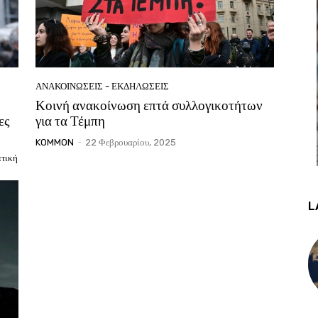
ΑΝΑΚΟΙΝΩΣΕΙΣ - ΕΚΔΗΛΩΣΕΙΣ
Κοινή ανακοίνωση επτά συλλογικοτήτων
ες
για τα Τέμπη
KOMMON
-
22 Φεβρουαρίου, 2025
τική
L