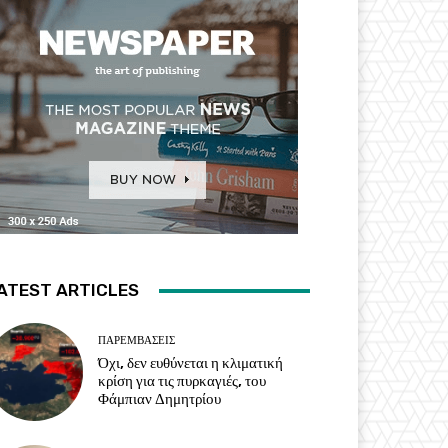
ATEST ARTICLES
ΠΑΡΕΜΒΑΣΕΙΣ
Όχι, δεν ευθύνεται η κλιματική
κρίση για τις πυρκαγιές, του
Φάμπιαν Δημητρίου