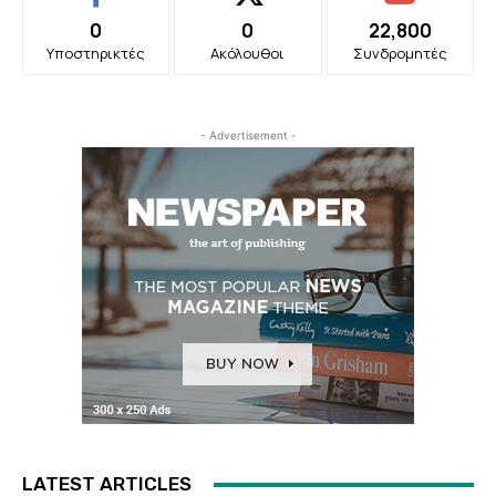
0
0
22,800
Υποστηρικτές
Ακόλουθοι
Συνδρομητές
- Advertisement -
LATEST ARTICLES