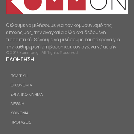
Θέλουμε να μιλήσουμε για τον κομμουνισμό της
εποχής μας, την αναγκαία αλλά όχι δεδομένη
προοπτική. Θέλουμε να μιλήσουμε ταυτόχρονα για
την καθημερινή επιβίωση και τον αγώνα γι’ αυτήν.
© 2017 kommon.gr. All Rights Reserved.
ΠΛΟΗΓΗΣΗ
ΠΟΛΙΤΙΚΗ
ΟΙΚΟΝΟΜΙΑ
ΕΡΓΑΤΙΚΟ ΚΙΝΗΜΑ
ΔΙΕΘΝΗ
ΚΟΙΝΩΝΙΑ
ΠΡΟΤΑΣΕΙΣ