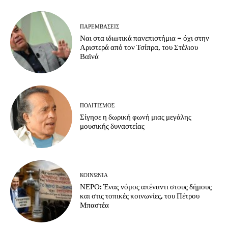
ΠΑΡΕΜΒΑΣΕΙΣ
Ναι στα ιδιωτικά πανεπιστήμια – όχι στην
Αριστερά από τον Τσίπρα, του Στέλιου
Βαϊνά
ΠΟΛΙΤΙΣΜΟΣ
Σίγησε η δωρική φωνή μιας μεγάλης
μουσικής δυναστείας
ΚΟΙΝΩΝΙΑ
ΝΕΡΟ: Ένας νόμος απέναντι στους δήμους
και στις τοπικές κοινωνίες, του Πέτρου
Μπαστέα