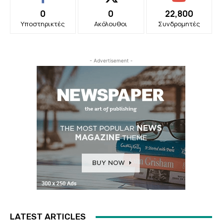
0
0
22,800
Υποστηρικτές
Ακόλουθοι
Συνδρομητές
- Advertisement -
LATEST ARTICLES