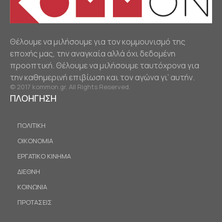
Θέλουμε να μιλήσουμε για τον κομμουνισμό της
εποχής μας, την αναγκαία αλλά όχι δεδομένη
προοπτική. Θέλουμε να μιλήσουμε ταυτόχρονα για
την καθημερινή επιβίωση και τον αγώνα γι’ αυτήν.
© 2017 kommon.gr. All Rights Reserved.
ΠΛΟΗΓΗΣΗ
ΠΟΛΙΤΙΚΗ
ΟΙΚΟΝΟΜΙΑ
ΕΡΓΑΤΙΚΟ ΚΙΝΗΜΑ
ΔΙΕΘΝΗ
ΚΟΙΝΩΝΙΑ
ΠΡΟΤΑΣΕΙΣ