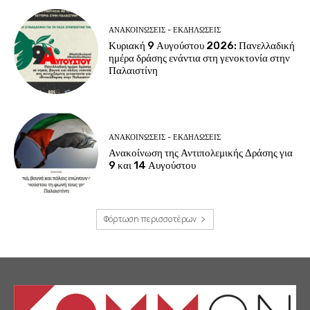
ΑΝΑΚΟΙΝΩΣΕΙΣ - ΕΚΔΗΛΩΣΕΙΣ
Κυριακή 9 Αυγούστου 2026: Πανελλαδική
ημέρα δράσης ενάντια στη γενοκτονία στην
Παλαιστίνη
ΑΝΑΚΟΙΝΩΣΕΙΣ - ΕΚΔΗΛΩΣΕΙΣ
Ανακοίνωση της Αντιπολεμικής Δράσης για
9 και 14 Αυγούστου
Φόρτωση περισσοτέρων