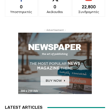
0
0
22,800
Υποστηρικτές
Ακόλουθοι
Συνδρομητές
- Advertisement -
LATEST ARTICLES