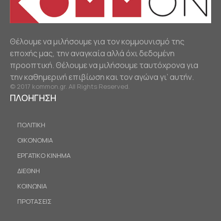
Θέλουμε να μιλήσουμε για τον κομμουνισμό της
εποχής μας, την αναγκαία αλλά όχι δεδομένη
προοπτική. Θέλουμε να μιλήσουμε ταυτόχρονα για
την καθημερινή επιβίωση και τον αγώνα γι’ αυτήν.
© 2017 kommon.gr. All Rights Reserved.
ΠΛΟΗΓΗΣΗ
ΠΟΛΙΤΙΚΗ
ΟΙΚΟΝΟΜΙΑ
ΕΡΓΑΤΙΚΟ ΚΙΝΗΜΑ
ΔΙΕΘΝΗ
ΚΟΙΝΩΝΙΑ
ΠΡΟΤΑΣΕΙΣ