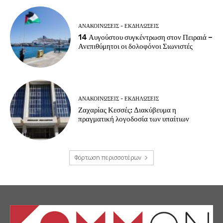
ΑΝΑΚΟΙΝΩΣΕΙΣ - ΕΚΔΗΛΩΣΕΙΣ
14 Αυγούστου συγκέντρωση στον Πειραιά –
Ανεπιθύμητοι οι δολοφόνοι Σιωνιστές
ΑΝΑΚΟΙΝΩΣΕΙΣ - ΕΚΔΗΛΩΣΕΙΣ
Ζαχαρίας Κεσσές: Διακύβευμα η
πραγματική λογοδοσία των υπαίτιων
Φόρτωση περισσοτέρων