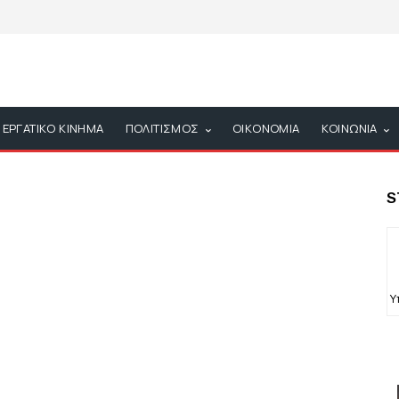
ΕΡΓΑΤΙΚΟ ΚΙΝΗΜΑ
ΠΟΛΙΤΙΣΜΟΣ
ΟΙΚΟΝΟΜΙΑ
ΚΟΙΝΩΝΙΑ
S
Υ