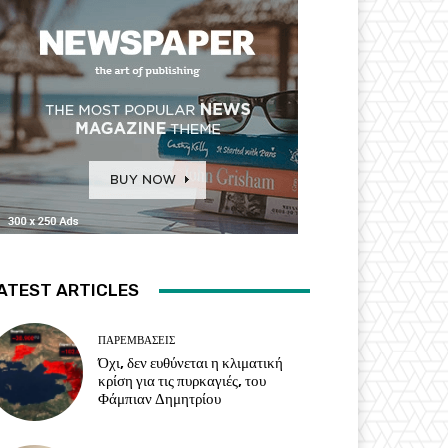
ATEST ARTICLES
ΠΑΡΕΜΒΑΣΕΙΣ
Όχι, δεν ευθύνεται η κλιματική
κρίση για τις πυρκαγιές, του
Φάμπιαν Δημητρίου