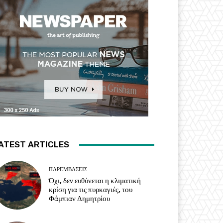
ATEST ARTICLES
ΠΑΡΕΜΒΑΣΕΙΣ
Όχι, δεν ευθύνεται η κλιματική
κρίση για τις πυρκαγιές, του
Φάμπιαν Δημητρίου