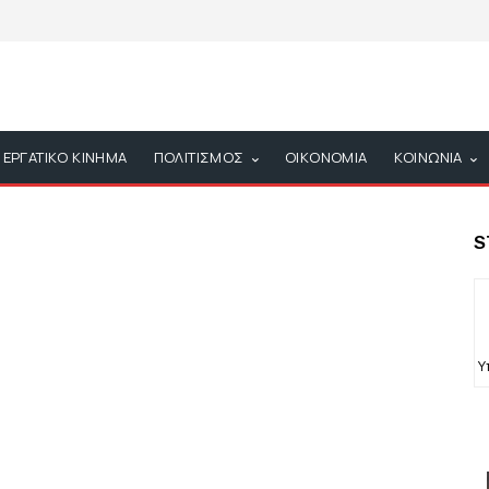
ΕΡΓΑΤΙΚΟ ΚΙΝΗΜΑ
ΠΟΛΙΤΙΣΜΟΣ
ΟΙΚΟΝΟΜΙΑ
ΚΟΙΝΩΝΙΑ
S
Υ