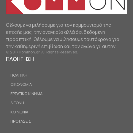
Θέλουμε να μιλήσουμε για τον κομμουνισμό της
εποχής μας, την αναγκαία αλλά όχι δεδομένη
προοπτική. Θέλουμε να μιλήσουμε ταυτόχρονα για
την καθημερινή επιβίωση και τον αγώνα γι’ αυτήν.
© 2017 kommon.gr. All Rights Reserved.
ΠΛΟΗΓΗΣΗ
ΠΟΛΙΤΙΚΗ
ΟΙΚΟΝΟΜΙΑ
ΕΡΓΑΤΙΚΟ ΚΙΝΗΜΑ
ΔΙΕΘΝΗ
ΚΟΙΝΩΝΙΑ
ΠΡΟΤΑΣΕΙΣ