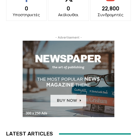
0
0
22,800
Υποστηρικτές
Ακόλουθοι
Συνδρομητές
- Advertisement -
LATEST ARTICLES