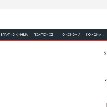
ΕΡΓΑΤΙΚΟ ΚΙΝΗΜΑ
ΠΟΛΙΤΙΣΜΟΣ
ΟΙΚΟΝΟΜΙΑ
ΚΟΙΝΩΝΙΑ
S
Υ