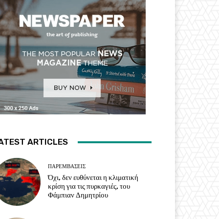
ATEST ARTICLES
ΠΑΡΕΜΒΑΣΕΙΣ
Όχι, δεν ευθύνεται η κλιματική
κρίση για τις πυρκαγιές, του
Φάμπιαν Δημητρίου