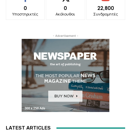
0
0
22,800
Υποστηρικτές
Ακόλουθοι
Συνδρομητές
- Advertisement -
LATEST ARTICLES