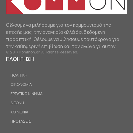
Θέλουμε να μιλήσουμε για τον κομμουνισμό της
εποχής μας, την αναγκαία αλλά όχι δεδομένη
προοπτική. Θέλουμε να μιλήσουμε ταυτόχρονα για
την καθημερινή επιβίωση και τον αγώνα γι’ αυτήν.
© 2017 kommon.gr. All Rights Reserved.
ΠΛΟΗΓΗΣΗ
ΠΟΛΙΤΙΚΗ
ΟΙΚΟΝΟΜΙΑ
ΕΡΓΑΤΙΚΟ ΚΙΝΗΜΑ
ΔΙΕΘΝΗ
ΚΟΙΝΩΝΙΑ
ΠΡΟΤΑΣΕΙΣ