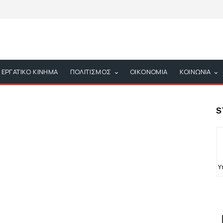
ΕΡΓΑΤΙΚΟ ΚΙΝΗΜΑ
ΠΟΛΙΤΙΣΜΟΣ
ΟΙΚΟΝΟΜΙΑ
ΚΟΙΝΩΝΙΑ
S
Υ