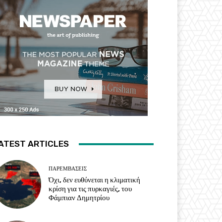
ATEST ARTICLES
ΠΑΡΕΜΒΑΣΕΙΣ
Όχι, δεν ευθύνεται η κλιματική
κρίση για τις πυρκαγιές, του
Φάμπιαν Δημητρίου