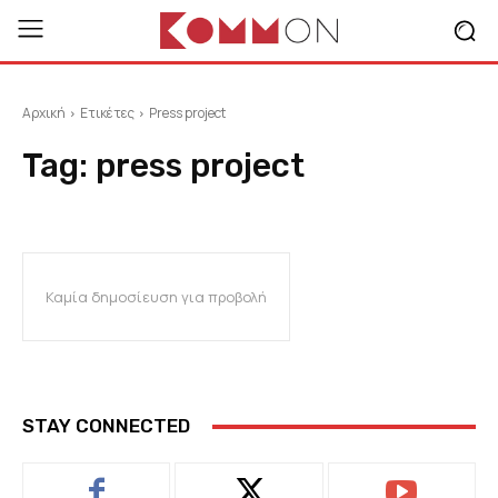
Αρχική
Ετικέτες
Press project
Tag:
press project
Καμία δημοσίευση για προβολή
STAY CONNECTED