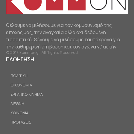
Θέλουμε να μιλήσουμε για τον κομμουνισμό της
εποχής μας, την αναγκαία αλλά όχι δεδομένη
προοπτική. Θέλουμε να μιλήσουμε ταυτόχρονα για
την καθημερινή επιβίωση και τον αγώνα γι’ αυτήν.
© 2017 kommon.gr. All Rights Reserved.
ΠΛΟΗΓΗΣΗ
ΠΟΛΙΤΙΚΗ
ΟΙΚΟΝΟΜΙΑ
ΕΡΓΑΤΙΚΟ ΚΙΝΗΜΑ
ΔΙΕΘΝΗ
ΚΟΙΝΩΝΙΑ
ΠΡΟΤΑΣΕΙΣ