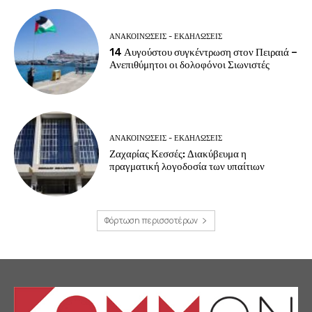
ΑΝΑΚΟΙΝΩΣΕΙΣ - ΕΚΔΗΛΩΣΕΙΣ
14 Αυγούστου συγκέντρωση στον Πειραιά –
Ανεπιθύμητοι οι δολοφόνοι Σιωνιστές
ΑΝΑΚΟΙΝΩΣΕΙΣ - ΕΚΔΗΛΩΣΕΙΣ
Ζαχαρίας Κεσσές: Διακύβευμα η
πραγματική λογοδοσία των υπαίτιων
Φόρτωση περισσοτέρων