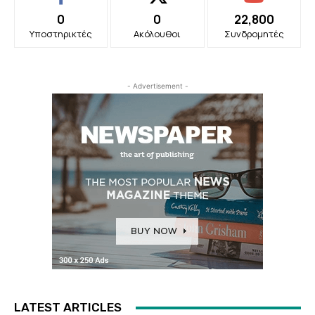
0
0
22,800
Υποστηρικτές
Ακόλουθοι
Συνδρομητές
- Advertisement -
LATEST ARTICLES