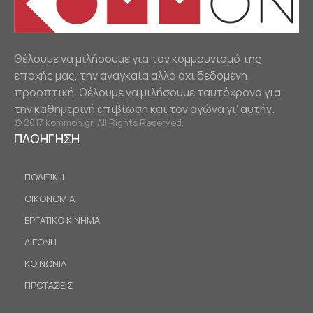
Θέλουμε να μιλήσουμε για τον κομμουνισμό της
εποχής μας, την αναγκαία αλλά όχι δεδομένη
προοπτική. Θέλουμε να μιλήσουμε ταυτόχρονα για
την καθημερινή επιβίωση και τον αγώνα γι’ αυτήν.
© 2017 kommon.gr. All Rights Reserved.
ΠΛΟΗΓΗΣΗ
ΠΟΛΙΤΙΚΗ
ΟΙΚΟΝΟΜΙΑ
ΕΡΓΑΤΙΚΟ ΚΙΝΗΜΑ
ΔΙΕΘΝΗ
ΚΟΙΝΩΝΙΑ
ΠΡΟΤΑΣΕΙΣ