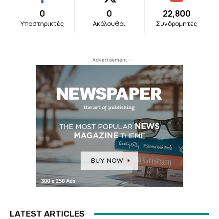
0
0
22,800
Υποστηρικτές
Ακόλουθοι
Συνδρομητές
- Advertisement -
LATEST ARTICLES