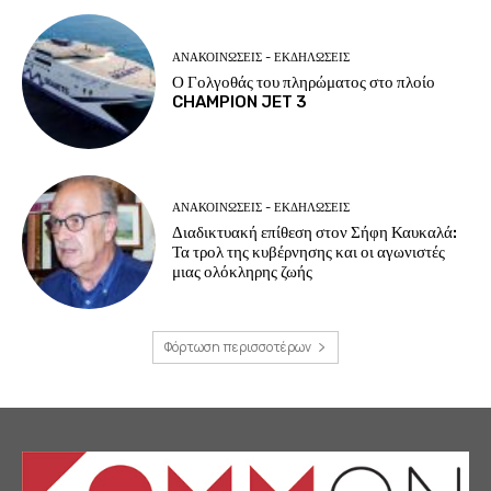
ΑΝΑΚΟΙΝΩΣΕΙΣ - ΕΚΔΗΛΩΣΕΙΣ
Ο Γολγοθάς του πληρώματος στο πλοίο
CHAMPION JET 3
ΑΝΑΚΟΙΝΩΣΕΙΣ - ΕΚΔΗΛΩΣΕΙΣ
Διαδικτυακή επίθεση στον Σήφη Καυκαλά:
Τα τρολ της κυβέρνησης και οι αγωνιστές
μιας ολόκληρης ζωής
Φόρτωση περισσοτέρων