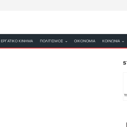
ΕΡΓΑΤΙΚΟ ΚΙΝΗΜΑ
ΠΟΛΙΤΙΣΜΟΣ
ΟΙΚΟΝΟΜΙΑ
ΚΟΙΝΩΝΙΑ
S
Υ