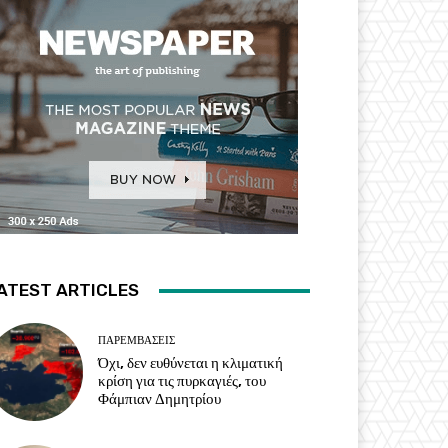
ATEST ARTICLES
ΠΑΡΕΜΒΑΣΕΙΣ
Όχι, δεν ευθύνεται η κλιματική
κρίση για τις πυρκαγιές, του
Φάμπιαν Δημητρίου