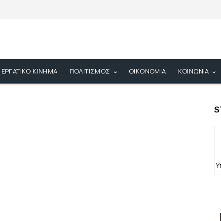
ΕΡΓΑΤΙΚΟ ΚΙΝΗΜΑ
ΠΟΛΙΤΙΣΜΟΣ
ΟΙΚΟΝΟΜΙΑ
ΚΟΙΝΩΝΙΑ
S
Υ