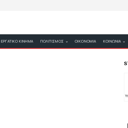
ΕΡΓΑΤΙΚΟ ΚΙΝΗΜΑ
ΠΟΛΙΤΙΣΜΟΣ
ΟΙΚΟΝΟΜΙΑ
ΚΟΙΝΩΝΙΑ
S
Υ