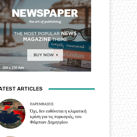
ATEST ARTICLES
ΠΑΡΕΜΒΑΣΕΙΣ
Όχι, δεν ευθύνεται η κλιματική
κρίση για τις πυρκαγιές, του
Φάμπιαν Δημητρίου