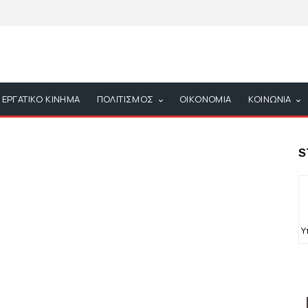
ΕΡΓΑΤΙΚΟ ΚΙΝΗΜΑ
ΠΟΛΙΤΙΣΜΟΣ
ΟΙΚΟΝΟΜΙΑ
ΚΟΙΝΩΝΙΑ
S
Υ