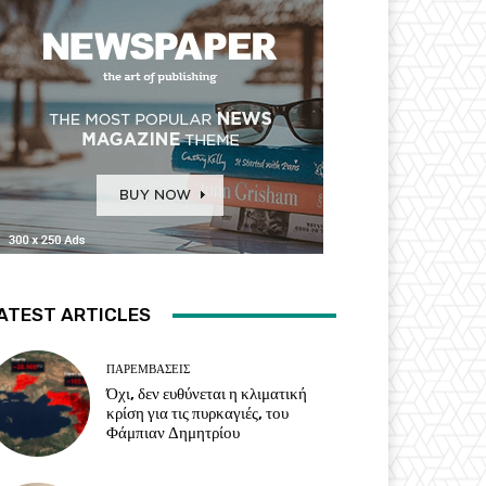
ATEST ARTICLES
ΠΑΡΕΜΒΑΣΕΙΣ
Όχι, δεν ευθύνεται η κλιματική
κρίση για τις πυρκαγιές, του
Φάμπιαν Δημητρίου