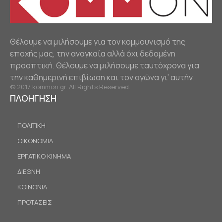
Θέλουμε να μιλήσουμε για τον κομμουνισμό της
εποχής μας, την αναγκαία αλλά όχι δεδομένη
προοπτική. Θέλουμε να μιλήσουμε ταυτόχρονα για
την καθημερινή επιβίωση και τον αγώνα γι’ αυτήν.
© 2017 kommon.gr. All Rights Reserved.
ΠΛΟΗΓΗΣΗ
ΠΟΛΙΤΙΚΗ
ΟΙΚΟΝΟΜΙΑ
ΕΡΓΑΤΙΚΟ ΚΙΝΗΜΑ
ΔΙΕΘΝΗ
ΚΟΙΝΩΝΙΑ
ΠΡΟΤΑΣΕΙΣ