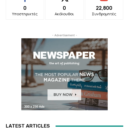
0
0
22,800
Υποστηρικτές
Ακόλουθοι
Συνδρομητές
- Advertisement -
LATEST ARTICLES