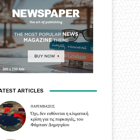
ATEST ARTICLES
ΠΑΡΕΜΒΑΣΕΙΣ
Όχι, δεν ευθύνεται η κλιματική
κρίση για τις πυρκαγιές, του
Φάμπιαν Δημητρίου