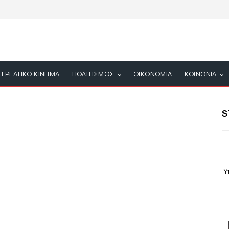
ΕΡΓΑΤΙΚΟ ΚΙΝΗΜΑ
ΠΟΛΙΤΙΣΜΟΣ
ΟΙΚΟΝΟΜΙΑ
ΚΟΙΝΩΝΙΑ
S
Υ