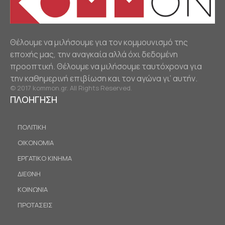
Θέλουμε να μιλήσουμε για τον κομμουνισμό της
εποχής μας, την αναγκαία αλλά όχι δεδομένη
προοπτική. Θέλουμε να μιλήσουμε ταυτόχρονα για
την καθημερινή επιβίωση και τον αγώνα γι’ αυτήν.
© 2017 kommon.gr. All Rights Reserved.
ΠΛΟΗΓΗΣΗ
ΠΟΛΙΤΙΚΗ
ΟΙΚΟΝΟΜΙΑ
ΕΡΓΑΤΙΚΟ ΚΙΝΗΜΑ
ΔΙΕΘΝΗ
ΚΟΙΝΩΝΙΑ
ΠΡΟΤΑΣΕΙΣ