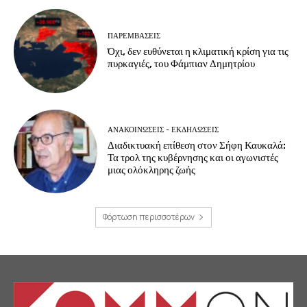
ΠΑΡΕΜΒΑΣΕΙΣ
Όχι, δεν ευθύνεται η κλιματική κρίση για τις
πυρκαγιές, του Φάμπιαν Δημητρίου
ΑΝΑΚΟΙΝΩΣΕΙΣ - ΕΚΔΗΛΩΣΕΙΣ
Διαδικτυακή επίθεση στον Σήφη Καυκαλά:
Τα τρολ της κυβέρνησης και οι αγωνιστές
μιας ολόκληρης ζωής
Φόρτωση περισσοτέρων