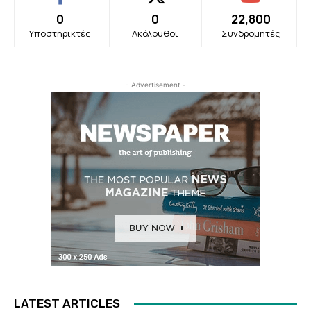
0
0
22,800
Υποστηρικτές
Ακόλουθοι
Συνδρομητές
- Advertisement -
LATEST ARTICLES