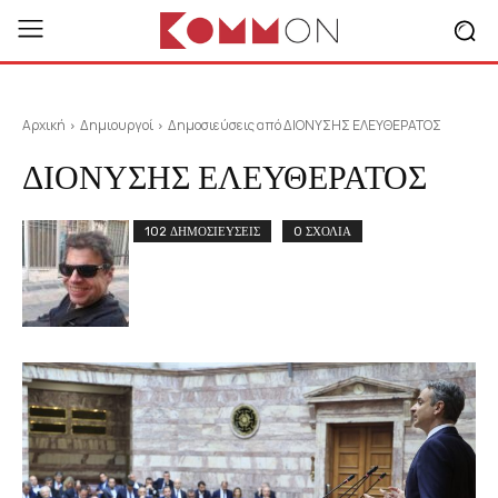
Αρχική
Δημιουργοί
Δημοσιεύσεις από ΔΙΟΝΥΣΗΣ ΕΛΕΥΘΕΡΑΤΟΣ
ΔΙΟΝΥΣΗΣ ΕΛΕΥΘΕΡΑΤΟΣ
102 ΔΗΜΟΣΙΕΥΣΕΙΣ
0 ΣΧΟΛΙΑ