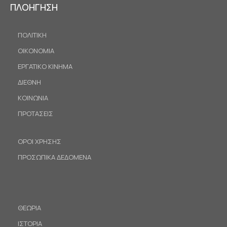
ΠΛΟΗΓΗΣΗ
ΠΟΛΙΤΙΚΗ
ΟΙΚΟΝΟΜΙΑ
ΕΡΓΑΤΙΚΟ ΚΙΝΗΜΑ
ΔΙΕΘΝΗ
ΚΟΙΝΩΝΙΑ
ΠΡΟΤΑΣΕΙΣ
ΟΡΟΙ ΧΡΗΣΗΣ
ΠΡΟΣΩΠΙΚΑ ΔΕΔΟΜΕΝΑ
ΘΕΩΡΙΑ
ΙΣΤΟΡΙΑ