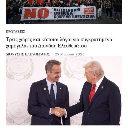
ΠΡΟΤΑΣΕΙΣ
Τρεις χώρες και κάποιοι λόγοι για συγκρατημένα
χαμόγελα, του Διονύση Ελευθεράτου
ΔΙΟΝΥΣΗΣ ΕΛΕΥΘΕΡΑΤΟΣ
-
29 Μαρτίου, 2026