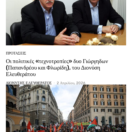
ΠΡΟΤΑΣΕΙΣ
Οι πολιτικές «τεχνοτροπίες» δυο Γιώργηδων
(Παπανδρέου και Φλωρίδη), του Διονύση
Ελευθεράτου
ΔΙΟΝΥΣΗΣ ΕΛΕΥΘΕΡΑΤΟΣ
-
2 Απριλίου, 2026