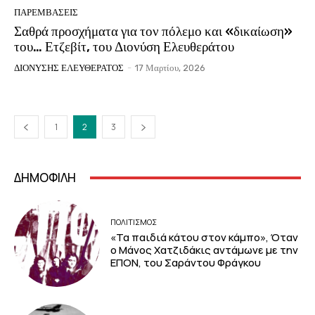
ΠΑΡΕΜΒΑΣΕΙΣ
Σαθρά προσχήματα για τον πόλεμο και «δικαίωση»
του… Ετζεβίτ, του Διονύση Ελευθεράτου
ΔΙΟΝΥΣΗΣ ΕΛΕΥΘΕΡΑΤΟΣ
-
17 Μαρτίου, 2026
1
2
3
ΔΗΜΟΦΙΛΗ
ΠΟΛΙΤΙΣΜΟΣ
«Τα παιδιά κάτου στον κάμπο», Όταν
ο Μάνος Χατζιδάκις αντάμωνε με την
ΕΠΟΝ, του Σαράντου Φράγκου