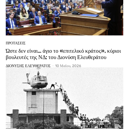
ΠΡΟΤΑΣΕΙΣ
Ώστε δεν είναι… άγιο το «επιτελικό κράτος», κύριοι
βουλευτές της ΝΔ; του Διονύση Ελευθεράτου
ΔΙΟΝΥΣΗΣ ΕΛΕΥΘΕΡΑΤΟΣ
-
10 Μαΐου, 2026