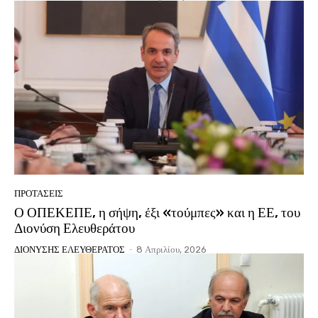
ΠΡΟΤΑΣΕΙΣ
Ο ΟΠΕΚΕΠΕ, η σήψη, έξι «τούμπες» και η ΕΕ, του
Διονύση Ελευθεράτου
ΔΙΟΝΥΣΗΣ ΕΛΕΥΘΕΡΑΤΟΣ
-
8 Απριλίου, 2026