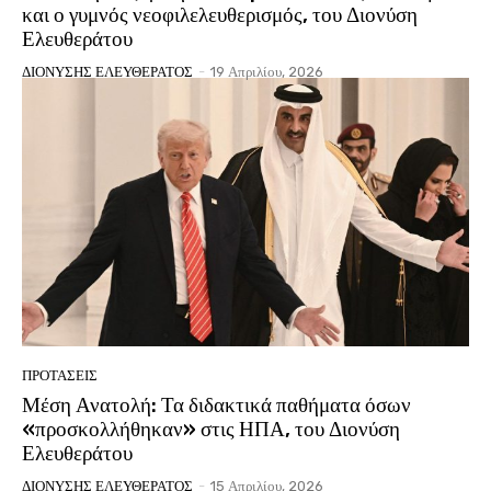
και ο γυμνός νεοφιλελευθερισμός, του Διονύση
Ελευθεράτου
ΔΙΟΝΥΣΗΣ ΕΛΕΥΘΕΡΑΤΟΣ
-
19 Απριλίου, 2026
ΠΡΟΤΑΣΕΙΣ
Μέση Ανατολή: Τα διδακτικά παθήματα όσων
«προσκολλήθηκαν» στις ΗΠΑ, του Διονύση
Ελευθεράτου
ΔΙΟΝΥΣΗΣ ΕΛΕΥΘΕΡΑΤΟΣ
-
15 Απριλίου, 2026