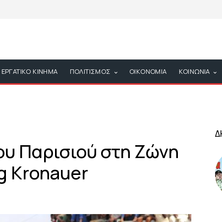
ΕΡΓΑΤΙΚΟ ΚΙΝΗΜΑ
ΠΟΛΙΤΙΣΜΟΣ
ΟΙΚΟΝΟΜΙΑ
ΚΟΙΝΩΝΙΑ
Δ
υ Παρισιού στη Ζώνη
g Kronauer