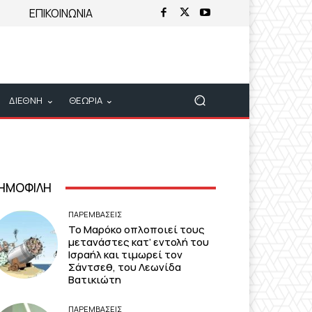
ΕΠΙΚΟΙΝΩΝΙΑ
ΔΙΕΘΝΗ
ΘΕΩΡΙΑ
ΗΜΟΦΙΛΗ
ΠΑΡΕΜΒΑΣΕΙΣ
Το Μαρόκο οπλοποιεί τους
μετανάστες κατ’ εντολή του
Ισραήλ και τιμωρεί τον
Σάντσεθ, του Λεωνίδα
Βατικιώτη
ΠΑΡΕΜΒΑΣΕΙΣ