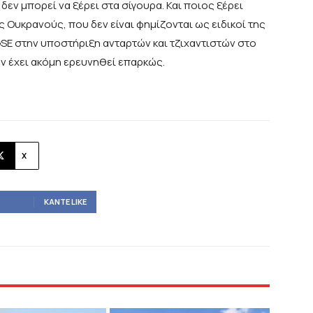
 δεν μπορεί να ξέρει στα σίγουρα. Και ποιος ξέρει
 Ουκρανούς, που δεν είναι φημίζονται ως ειδικοί της
SE στην υποστήριξη ανταρτών και τζιχαντιστών στο
εν έχει ακόμη ερευνηθεί επαρκώς.
X
ΚΆΝΤΕ LIKE