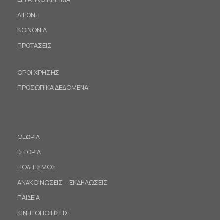
ΔΙΕΘΝΗ
ΚΟΙΝΩΝΙΑ
ΠΡΟΤΑΣΕΙΣ
ΟΡΟΙ ΧΡΗΣΗΣ
ΠΡΟΣΩΠΙΚΑ ΔΕΔΟΜΕΝΑ
ΘΕΩΡΙΑ
ΙΣΤΟΡΙΑ
ΠΟΛΙΤΙΣΜΟΣ
ΑΝΑΚΟΙΝΩΣΕΙΣ – ΕΚΔΗΛΩΣΕΙΣ
ΠΑΙΔΕΙΑ
ΚΙΝΗΤΟΠΟΙΗΣΕΙΣ