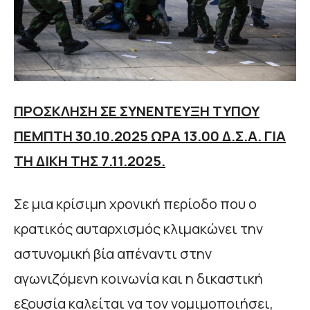
ΠΡΟΣΚΛΗΣΗ ΣΕ ΣΥΝΕΝΤΕΥΞΗ ΤΥΠΟΥ
ΠΕΜΠΤΗ 30.10.2025 ΩΡΑ 13.00 Δ.Σ.Α. ΓΙΑ
ΤΗ ΔΙΚΗ ΤΗΣ 7.11.2025.
Σε μια κρίσιμη χρονική περίοδο που ο
κρατικός αυταρχισμός κλιμακώνει την
αστυνομική βία απέναντι στην
αγωνιζόμενη κοινωνία και η δικαστική
εξουσία καλείται να τον νομιμοποιήσει,