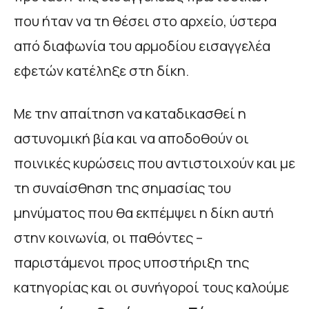
που ήταν να τη θέσει στο αρχείο, ύστερα
από διαφωνία του αρμοδίου εισαγγελέα
εφετών κατέληξε στη δίκη.
Με την απαίτηση να καταδικασθεί η
αστυνομική βία και να αποδοθούν οι
ποινικές κυρώσεις που αντιστοιχούν και με
τη συναίσθηση της σημασίας του
μηνύματος που θα εκπέμψει η δίκη αυτή
στην κοινωνία, οι παθόντες –
παριστάμενοι προς υποστήριξη της
κατηγορίας και οι συνήγοροί τους καλούμε