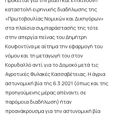
Πρόκειται για την βίαιη και επικίνδυνη
καταστολή ειρηνικής διαδήλωσης της
«Πρωτοβουλίας Νομικών και Δικηγόρων»
στα πλαίσια συμπαράστασής της τότε
στην απεργία πείνας του Δημήτρη
Κουφοντίνα με αίτημα την εφαρμογή του
νόμου και τη μεταγωγή του στον
Κορυδαλλό αντί για το Δομοκό μετά τις
Αγροτικές Φυλακές Κασσαβέτειας. Η άγρια
αστυνομική βία της 6.3.2021 (όπως και της
προηγούμενης μέρας απέναντι σε
παρόμοια διαδήλωση) ήταν
προανάκρουσμα για την αστυνομική βία