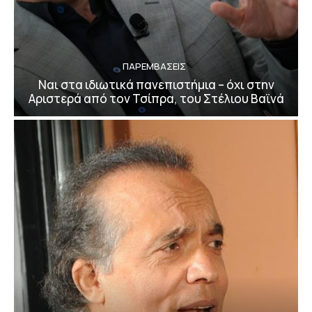
ΠΑΡΕΜΒΑΣΕΙΣ
Ναι στα ιδιωτικά πανεπιστήμια – όχι στην
Αριστερά από τον Τσίπρα, του Στέλιου Βαϊνά