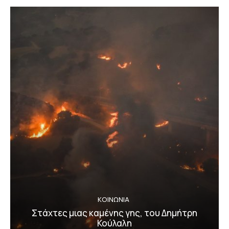
ΚΟΙΝΩΝΙΑ
Στάχτες μιας καμένης γης, του Δημήτρη
Κούλαλη