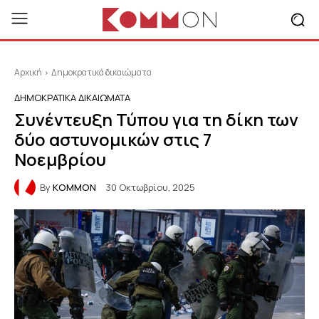
Αρχική
Δημοκρατικά δικαιώματα
ΔΗΜΟΚΡΑΤΙΚΆ ΔΙΚΑΙΏΜΑΤΑ
Συνέντευξη Τύπου για τη δίκη των
δύο αστυνομικών στις 7
Νοεμβρίου
By
KOMMON
30 Οκτωβρίου, 2025