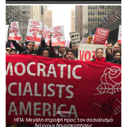
ΔΙΕΘΝΗ
ΗΠΑ: Μεγάλη στροφή προς τον σοσιαλισμό
δείχνουν δημοσκοπήσεις