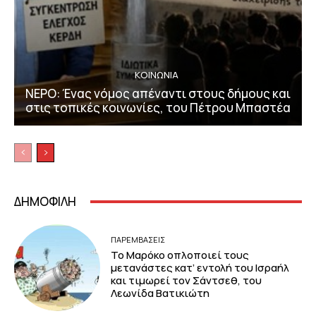
ΚΟΙΝΩΝΙΑ
ΝΕΡΟ: Ένας νόμος απέναντι στους δήμους και
στις τοπικές κοινωνίες, του Πέτρου Μπαστέα
ΔΗΜΟΦΙΛΗ
ΠΑΡΕΜΒΑΣΕΙΣ
Το Μαρόκο οπλοποιεί τους
μετανάστες κατ’ εντολή του Ισραήλ
και τιμωρεί τον Σάντσεθ, του
Λεωνίδα Βατικιώτη