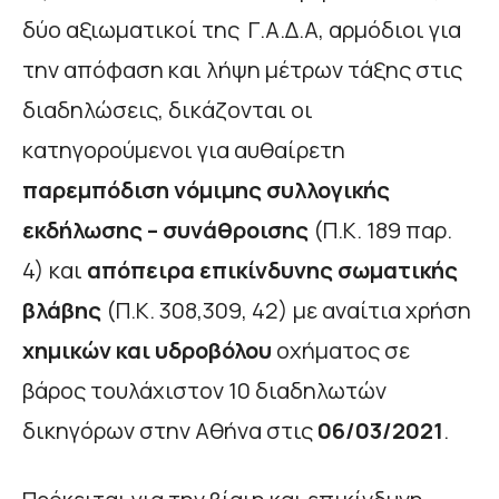
δύο αξιωματικοί της Γ.Α.Δ.Α, αρμόδιοι για
την απόφαση και λήψη μέτρων τάξης στις
διαδηλώσεις, δικάζονται οι
κατηγορούμενοι για αυθαίρετη
παρεμπόδιση νόμιμης συλλογικής
εκδήλωσης – συνάθροισης
(Π.Κ. 189 παρ.
4) και
απόπειρα επικίνδυνης σωματικής
βλάβης
(Π.Κ. 308,309, 42) με αναίτια χρήση
χημικών και υδροβόλου
οχήματος σε
βάρος τουλάχιστον 10 διαδηλωτών
δικηγόρων στην Αθήνα στις
06/03/2021
.