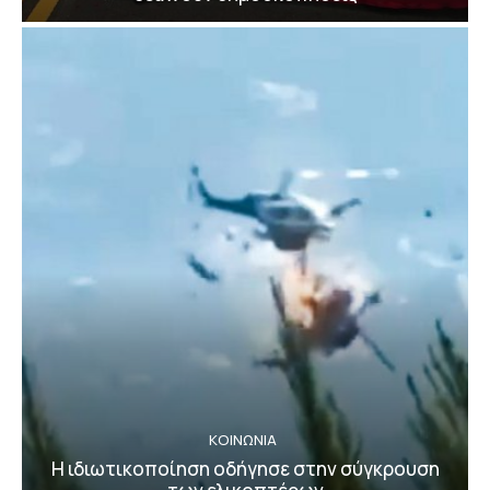
ΚΟΙΝΩΝΙΑ
Η ιδιωτικοποίηση οδήγησε στην σύγκρουση