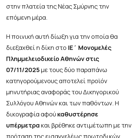
στην πλατεία της Νέας Σμύρνης την
επόμενη μέρα.
Η ποινική αυτή δίωξη για την οποία θα
διεξαχθεί η δίκη στο
ΙΕ΄ Μονομελές
Πλημμελειοδικείο Αθηνών στις
07/11/2025
με τους δύο παραπάνω
κατηγορούμενους αποτελεί προϊόν
μηνυτήριας αναφοράς του Δικηγορικού
Συλλόγου Αθηνών και των παθόντων. Η
δικογραφία αφού
καθυστέρησε
υπέρμετρα
και βρέθηκε αντιμέτωπη με την
πρόταση της εισαγγελέως πρωτοδικών