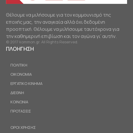
Θέλουμε να μιλήσουμε για τον κομμουνισμό της
εποχής μας, την αναγκαία αλλά όχι δεδομένη
προοπτική. Θέλουμε να μιλήσουμε ταυτόχρονα για
την καθημερινή επιβίωση και τον αγώνα γι’ αυτήν.
© 2017 kommon.gr. All Rights Reserved.
ΠΛΟΗΓΗΣΗ
ΠΟΛΙΤΙΚΗ
ΟΙΚΟΝΟΜΙΑ
ΕΡΓΑΤΙΚΟ ΚΙΝΗΜΑ
ΔΙΕΘΝΗ
ΚΟΙΝΩΝΙΑ
ΠΡΟΤΑΣΕΙΣ
ΟΡΟΙ ΧΡΗΣΗΣ