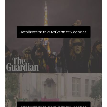
Αποδεχτείτε τη συναίνεση των cookies