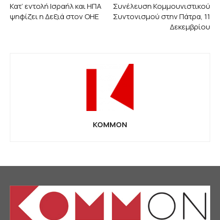
Κατ’ εντολή Ισραήλ και ΗΠΑ
Συνέλευση Κομμουνιστικού
ψηφίζει η Δεξιά στον ΟΗΕ
Συντονισμού στην Πάτρα, 11
Δεκεμβρίου
KOMMON