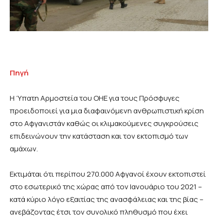
Πηγή
Η Ύπατη Αρμοστεία του ΟΗΕ για τους Πρόσφυγες
προειδοποιεί για μια διαφαινόμενη ανθρωπιστική κρίση
στο Αφγανιστάν καθώς οι κλιμακούμενες συγκρούσεις
επιδεινώνουν την κατάσταση και τον εκτοπισμό των
αμάχων.
Εκτιμάται ότι περίπου 270.000 Αφγανοί έχουν εκτοπιστεί
στο εσωτερικό της χώρας από τον Ιανουάριο του 2021 –
κατά κύριο λόγο εξαιτίας της ανασφάλειας και της βίας –
ανεβάζοντας έτσι τον συνολικό πληθυσμό που έχει