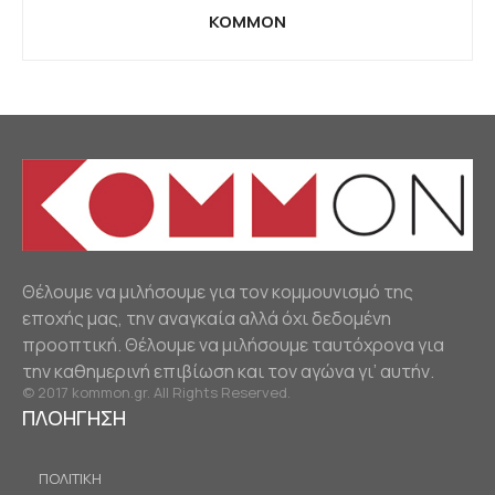
KOMMON
Θέλουμε να μιλήσουμε για τον κομμουνισμό της
εποχής μας, την αναγκαία αλλά όχι δεδομένη
προοπτική. Θέλουμε να μιλήσουμε ταυτόχρονα για
την καθημερινή επιβίωση και τον αγώνα γι’ αυτήν.
© 2017 kommon.gr. All Rights Reserved.
ΠΛΟΗΓΗΣΗ
ΠΟΛΙΤΙΚΗ