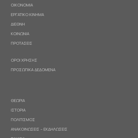
ΟΙΚΟΝΟΜΙΑ
ΕΡΓΑΤΙΚΟ ΚΙΝΗΜΑ
ΔΙΕΘΝΗ
ΚΟΙΝΩΝΙΑ
ΠΡΟΤΑΣΕΙΣ
ΟΡΟΙ ΧΡΗΣΗΣ
ΠΡΟΣΩΠΙΚΑ ΔΕΔΟΜΕΝΑ
ΘΕΩΡΙΑ
ΙΣΤΟΡΙΑ
ΠΟΛΙΤΙΣΜΟΣ
ΑΝΑΚΟΙΝΩΣΕΙΣ – ΕΚΔΗΛΩΣΕΙΣ