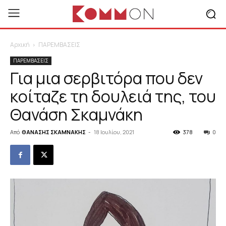
Αρχική
ΠΑΡΕΜΒΑΣΕΙΣ
ΠΑΡΕΜΒΑΣΕΙΣ
Για μια σερβιτόρα που δεν
κοίταζε τη δουλειά της, του
Θανάση Σκαμνάκη
Από
ΘΑΝΑΣΗΣ ΣΚΑΜΝΑΚΗΣ
-
18 Ιουλίου, 2021
378
0