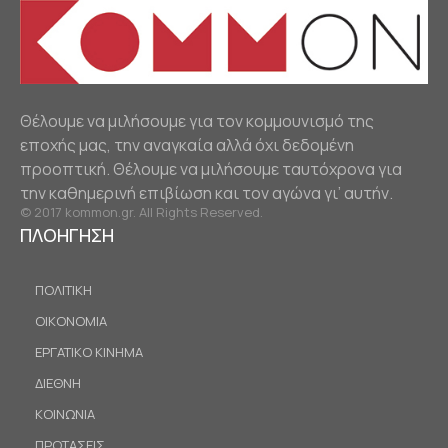
Θέλουμε να μιλήσουμε για τον κομμουνισμό της
εποχής μας, την αναγκαία αλλά όχι δεδομένη
προοπτική. Θέλουμε να μιλήσουμε ταυτόχρονα για
την καθημερινή επιβίωση και τον αγώνα γι’ αυτήν.
© 2017 kommon.gr. All Rights Reserved.
ΠΛΟΗΓΗΣΗ
ΠΟΛΙΤΙΚΗ
ΟΙΚΟΝΟΜΙΑ
ΕΡΓΑΤΙΚΟ ΚΙΝΗΜΑ
ΔΙΕΘΝΗ
ΚΟΙΝΩΝΙΑ
ΠΡΟΤΑΣΕΙΣ