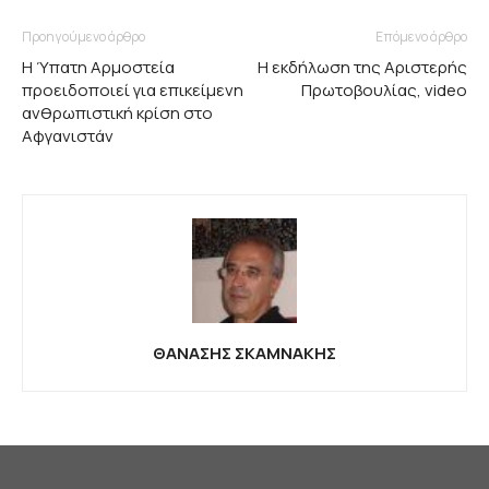
Προηγούμενο άρθρο
Επόμενο άρθρο
Η Ύπατη Αρμοστεία
Η εκδήλωση της Αριστερής
προειδοποιεί για επικείμενη
Πρωτοβουλίας, video
ανθρωπιστική κρίση στο
Αφγανιστάν
ΘΑΝΑΣΗΣ ΣΚΑΜΝΑΚΗΣ