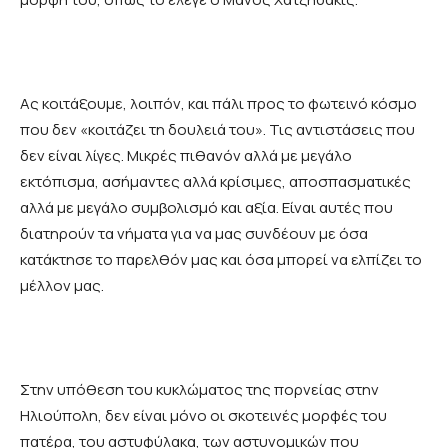
Ας κοιτάξουμε, λοιπόν, και πάλι προς το φωτεινό κόσμο
που δεν «κοιτάζει τη δουλειά του». Τις αντιστάσεις που
δεν είναι λίγες. Μικρές πιθανόν αλλά με μεγάλο
εκτόπισμα, ασήμαντες αλλά κρίσιμες, αποσπασματικές
αλλά με μεγάλο συμβολισμό και αξία. Είναι αυτές που
διατηρούν τα νήματα για να μας συνδέουν με όσα
κατάκτησε το παρελθόν μας και όσα μπορεί να ελπίζει το
μέλλον μας.
Στην υπόθεση του κυκλώματος της πορνείας στην
Ηλιούπολη, δεν είναι μόνο οι σκοτεινές μορφές του
πατέρα, του αστυφύλακα, των αστυνομικών που