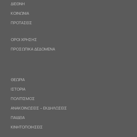
ΔΙΕΘΝΗ
ΚΟΙΝΩΝΙΑ
ΠΡΟΤΑΣΕΙΣ
ΟΡΟΙ ΧΡΗΣΗΣ
ΠΡΟΣΩΠΙΚΑ ΔΕΔΟΜΕΝΑ
ΘΕΩΡΙΑ
ΙΣΤΟΡΙΑ
ΠΟΛΙΤΙΣΜΟΣ
ΑΝΑΚΟΙΝΩΣΕΙΣ – ΕΚΔΗΛΩΣΕΙΣ
ΠΑΙΔΕΙΑ
ΚΙΝΗΤΟΠΟΙΗΣΕΙΣ