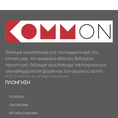
Θέλουμε να μιλήσουμε για τον κομμουνισμό της
εποχής μας, την αναγκαία αλλά όχι δεδομένη
προοπτική. Θέλουμε να μιλήσουμε ταυτόχρονα για
την καθημερινή επιβίωση και τον αγώνα γι’ αυτήν.
© 2017 kommon.gr. All Rights Reserved.
ΠΛΟΗΓΗΣΗ
ΠΟΛΙΤΙΚΗ
ΟΙΚΟΝΟΜΙΑ
ΕΡΓΑΤΙΚΟ ΚΙΝΗΜΑ