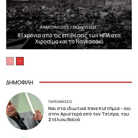
ΑΝΑΚΟΙΝΩΣΕΙΣ - ΕΚΔΗΛΩΣΕΙΣ
81 χρόνια από τις επιθέσεις των ΗΠΑ στη
Χιροσίμα και το Ναγκασάκι
ΔΗΜΟΦΙΛΗ
ΠΑΡΕΜΒΑΣΕΙΣ
Ναι στα ιδιωτικά πανεπιστήμια – όχι
στην Αριστερά από τον Τσίπρα, του
Στέλιου Βαϊνά