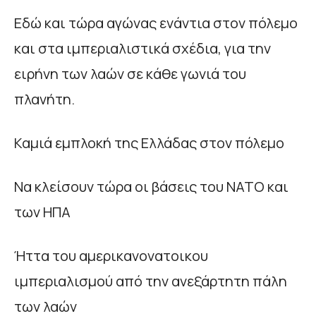
Εδώ και τώρα αγώνας ενάντια στον πόλεμο
και στα ιμπεριαλιστικά σχέδια, για την
ειρήνη των λαών σε κάθε γωνιά του
πλανήτη.
Καμιά εμπλοκή της Ελλάδας στον πόλεμο
Να κλείσουν τώρα οι βάσεις του ΝΑΤΟ και
των ΗΠΑ
Ήττα του αμερικανονατοικου
ιμπεριαλισμού από την ανεξάρτητη πάλη
των λαών