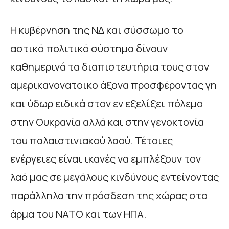
Η κυβέρνηση της ΝΔ και σύσσωμο το
αστικό πολιτικό σύστημα δίνουν
καθημερινά τα διαπιστευτήρια τους στον
αμερικανονατοικο άξονα προσφέροντας γη
και ύδωρ ειδικά στον εν εξελίξει πόλεμο
στην Ουκρανία αλλά και στην γενοκτονία
του παλαιστινιακού λαού. Τέτοιες
ενέργειες είναι ικανές να εμπλέξουν τον
λαό μας σε μεγάλους κινδύνους εντείνοντας
παράλληλα την πρόσδεση της χώρας στο
άρμα του ΝΑΤΟ και των ΗΠΑ.