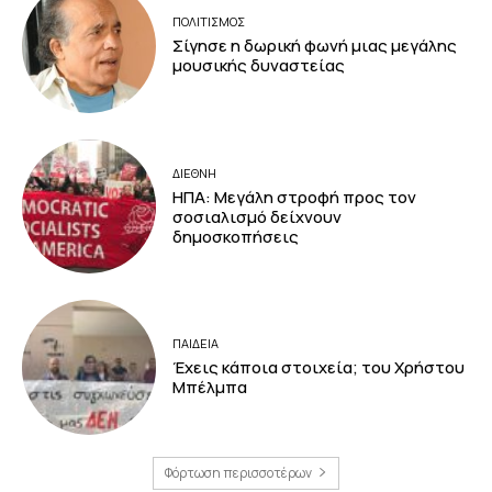
ΠΟΛΙΤΙΣΜΟΣ
Σίγησε η δωρική φωνή μιας μεγάλης
μουσικής δυναστείας
ΔΙΕΘΝΗ
ΗΠΑ: Μεγάλη στροφή προς τον
σοσιαλισμό δείχνουν
δημοσκοπήσεις
ΠΑΙΔΕΙΑ
Έχεις κάποια στοιχεία; του Χρήστου
Μπέλμπα
Φόρτωση περισσοτέρων