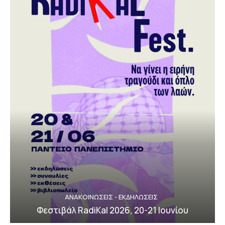
ΑΝΑΚΟΙΝΩΣΕΙΣ - ΕΚΔΗΛΩΣΕΙΣ
Φεστιβάλ RadiKal 2026, 20-21 Ιουνίου