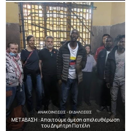
ΑΝΑΚΟΙΝΩΣΕΙΣ - ΕΚΔΗΛΩΣΕΙΣ
ΜΕΤΑΒΑΣΗ : Απαιτούμε άμεση απελευθέρωση
του Δημήτρη Πατέλη