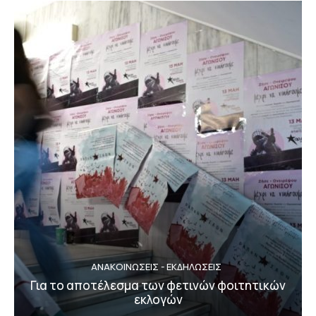
ΑΝΑΚΟΙΝΩΣΕΙΣ - ΕΚΔΗΛΩΣΕΙΣ
Για το αποτέλεσμα των φετινών φοιτητικών
εκλογών