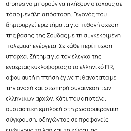
drones να μπορούν να πλήξουν στόχους σε
τόσο μεγάλη απόσταση. Γεγονός που
δημιουργεί ερωτήματα για πιθανή σχέση
της βάσης της Σούδας με τη συγκεκριμένη
πολεμική ενέργεια. Σε κάθε περίπτωση
υπάρχει ζήτημα για τον έλεγχο της
εναέριας κυκλοφορίας στο ελληνικό FIR,
αφού αυτή η πτήση έγινε πιθανοτατα με
την ανοχή και σιωπηρή συναίνεση των
ελληνικών αρχών. Κάτι που αποτελεί
ουσιαστική εμπλοκή στη ρωσοουκρανικη
σύγκρουση, οδηγώντας σε προφανείς
κινδύνους το λαό και τη χώρα μας.