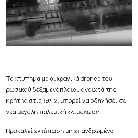
Το χτύπημα με ουκρανικά drones του
ρωσικού δεξαμενόπλοιου ανοιχτά της
Κρήτης στις 19/12, μπορεί να οδηγήσει σε
νέα μεγάλη πολεμική κλιμάκωση.
Προκαλεί εντύπωση μη επανδρωμένα