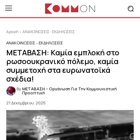
Αρχική
ΑΝΑΚΟΙΝΩΣΕΙΣ - ΕΚΔΗΛΩΣΕΙΣ
ΑΝΑΚΟΙΝΩΣΕΙΣ - ΕΚΔΗΛΩΣΕΙΣ
ΜΕΤΑΒΑΣΗ: Καμία εμπλοκή στο
ρωσοουκρανικό πόλεμο, καμία
συμμετοχή στα ευρωνατοϊκά
σχέδια!
By
ΜΕΤΑΒΑΣΗ – Οργάνωση Για Την Κομμουνιστική
Προοπτική
21 Δεκεμβρίου, 2025