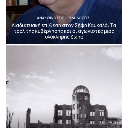
ΑΝΑΚΟΙΝΩΣΕΙΣ - ΕΚΔΗΛΩΣΕΙΣ
Διαδικτυακή επίθεση στον Σήφη Καυκαλά: Τα
τρολ της κυβέρνησης και οι αγωνιστές μιας
ολόκληρης ζωής