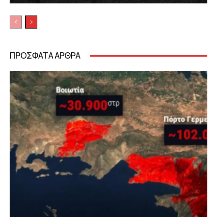
ΠΡΟΣΦΑΤΑ ΑΡΘΡΑ