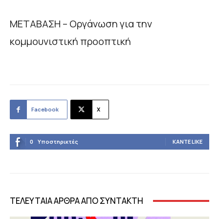
ΜΕΤΑΒΑΣΗ – Οργάνωση για την
κομμουνιστική προοπτική
Facebook
X
0
Υποστηρικτές
ΚΆΝΤΕ LIKE
ΤΕΛΕΥΤΑΙΑ ΑΡΘΡΑ ΑΠΟ ΣΥΝΤΑΚΤΗ