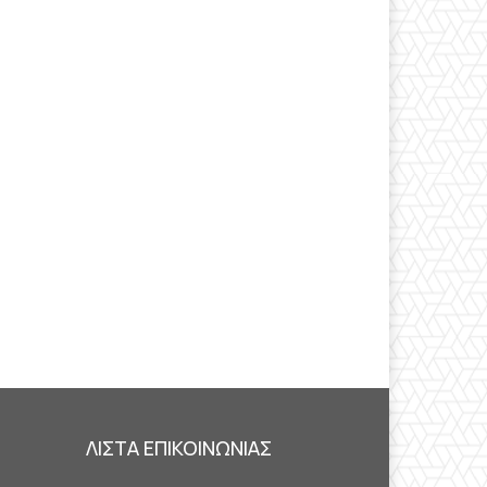
ΛΙΣΤΑ ΕΠΙΚΟΙΝΩΝΙΑΣ