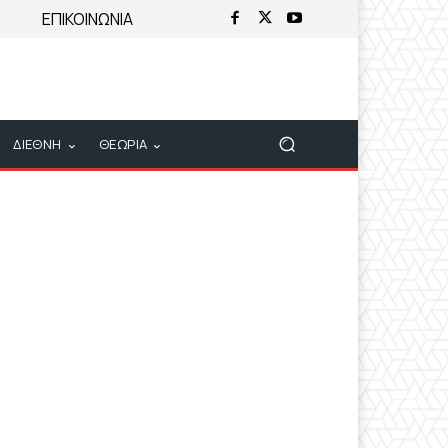
ΕΠΙΚΟΙΝΩΝΙΑ
ΔΙΕΘΝΗ
ΘΕΩΡΙΑ