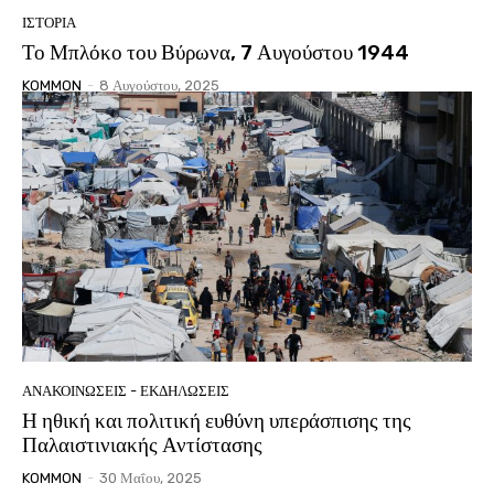
ΙΣΤΟΡΙΑ
Το Μπλόκο του Βύρωνα, 7 Αυγούστου 1944
KOMMON
-
8 Αυγούστου, 2025
ΑΝΑΚΟΙΝΩΣΕΙΣ - ΕΚΔΗΛΩΣΕΙΣ
Η ηθική και πολιτική ευθύνη υπεράσπισης της
Παλαιστινιακής Αντίστασης
KOMMON
-
30 Μαΐου, 2025