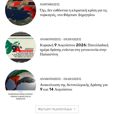
ΠΑΡΕΜΒΑΣΕΙΣ
Όχι, δεν ευθύνεται η κλιματική κρίση για τις
πυρκαγιές, του Φάμπιαν Δημητρίου
ΑΝΑΚΟΙΝΩΣΕΙΣ - ΕΚΔΗΛΩΣΕΙΣ
Κυριακή 9 Αυγούστου 2026: Πανελλαδική
ημέρα δράσης ενάντια στη γενοκτονία στην
Παλαιστίνη
ΑΝΑΚΟΙΝΩΣΕΙΣ - ΕΚΔΗΛΩΣΕΙΣ
Ανακοίνωση της Αντιπολεμικής Δράσης για
9 και 14 Αυγούστου
Φόρτωση περισσοτέρων