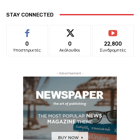
STAY CONNECTED
0
0
22,800
Υποστηρικτές
Ακόλουθοι
Συνδρομητές
- Advertisement -