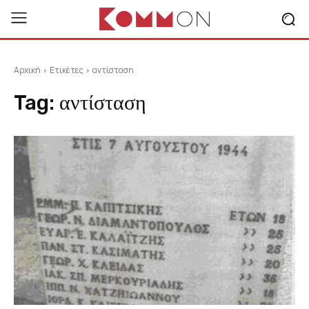
Αρχική
Ετικέτες
αντίσταση
Tag:
αντίσταση