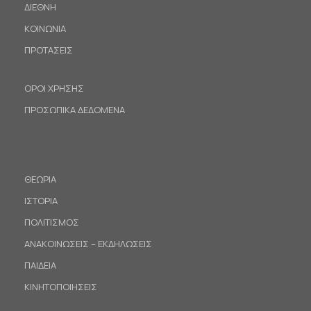
ΔΙΕΘΝΗ
ΚΟΙΝΩΝΙΑ
ΠΡΟΤΑΣΕΙΣ
ΟΡΟΙ ΧΡΗΣΗΣ
ΠΡΟΣΩΠΙΚΑ ΔΕΔΟΜΕΝΑ
ΘΕΩΡΙΑ
ΙΣΤΟΡΙΑ
ΠΟΛΙΤΙΣΜΟΣ
ΑΝΑΚΟΙΝΩΣΕΙΣ – ΕΚΔΗΛΩΣΕΙΣ
ΠΑΙΔΕΙΑ
ΚΙΝΗΤΟΠΟΙΗΣΕΙΣ