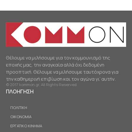
Θέλουμε να μιλήσουμε για τον κομμουνισμό της
εποχής μας, την αναγκαία αλλά όχι δεδομένη
προοπτική. Θέλουμε να μιλήσουμε ταυτόχρονα για
την καθημερινή επιβίωση και τον αγώνα γι’ αυτήν.
© 2017 kommon.gr. All Rights Reserved.
ΠΛΟΗΓΗΣΗ
ΠΟΛΙΤΙΚΗ
ΟΙΚΟΝΟΜΙΑ
ΕΡΓΑΤΙΚΟ ΚΙΝΗΜΑ