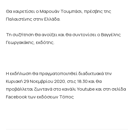
Θα χαιρετίσει ο Μαρουάν Τουμπάσι, πρέσβης της
Παλαιστίνης στην Ελλάδα.
Τη συζήτηση θα ανοίξει και θα συντονίσει ο Βαγγέλης
Γεωργακάκης, εκδότης.
Η εκδήλωση θα πραγματοποιηθεί διαδικτυακά την
Κυριακή 29 Νοεμβρίου 2020, στις 18.30 και θα
προβάλλεται ζωντανά στο κανάλι Youtube και στη σελίδα
Facebook των εκδόσεων Τόπος