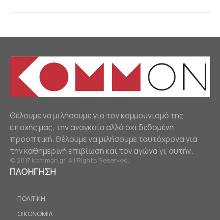
Θέλουμε να μιλήσουμε για τον κομμουνισμό της
εποχής μας, την αναγκαία αλλά όχι δεδομένη
προοπτική. Θέλουμε να μιλήσουμε ταυτόχρονα για
την καθημερινή επιβίωση και τον αγώνα γι’ αυτήν.
© 2017 kommon.gr. All Rights Reserved.
ΠΛΟΗΓΗΣΗ
ΠΟΛΙΤΙΚΗ
ΟΙΚΟΝΟΜΙΑ