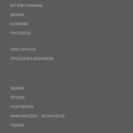
ΕΡΓΑΤΙΚΟ ΚΙΝΗΜΑ
ΔΙΕΘΝΗ
ΚΟΙΝΩΝΙΑ
ΠΡΟΤΑΣΕΙΣ
ΟΡΟΙ ΧΡΗΣΗΣ
ΠΡΟΣΩΠΙΚΑ ΔΕΔΟΜΕΝΑ
ΘΕΩΡΙΑ
ΙΣΤΟΡΙΑ
ΠΟΛΙΤΙΣΜΟΣ
ΑΝΑΚΟΙΝΩΣΕΙΣ – ΕΚΔΗΛΩΣΕΙΣ
ΠΑΙΔΕΙΑ