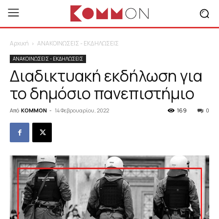
Αρχική
ΑΝΑΚΟΙΝΩΣΕΙΣ - ΕΚΔΗΛΩΣΕΙΣ
ΑΝΑΚΟΙΝΩΣΕΙΣ - ΕΚΔΗΛΩΣΕΙΣ
Διαδικτυακή εκδήλωση για
το δημόσιο πανεπιστήμιο
Από
KOMMON
-
14 Φεβρουαρίου, 2022
169
0