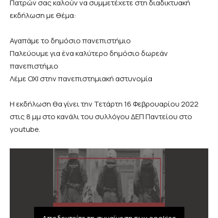
Πατρών σας καλούν να συμμετέχετε στη διαδικτυακή
εκδήλωση με θέμα:
Αγαπάμε το δημόσιο πανεπιστήμιο
Παλεύουμε για ένα καλύτερο δημόσιο δωρεάν
πανεπιστήμιο
Λέμε ΟΧΙ στην πανεπιστημιακή αστυνομία
Η εκδήλωση θα γίνει την Τετάρτη 16 Φεβρουαρίου 2022
στις 8 μμ στο κανάλι του συλλόγου ΔΕΠ Παντείου στο
youtube.