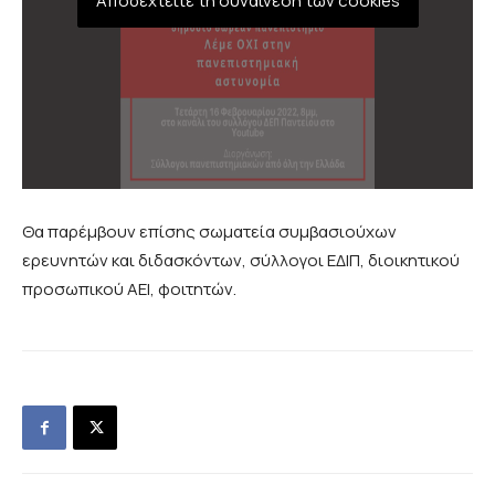
Αποδεχτείτε τη συναίνεση των cookies
Θα παρέμβουν επίσης σωματεία συμβασιούχων
ερευνητών και διδασκόντων, σύλλογοι ΕΔΙΠ, διοικητικού
προσωπικού ΑΕΙ, φοιτητών.