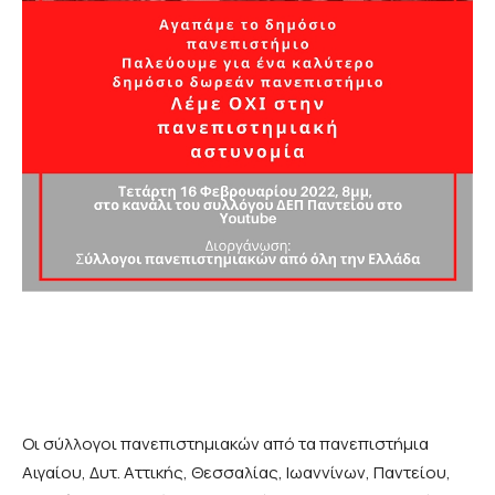
Οι σύλλογοι πανεπιστημιακών από τα πανεπιστήμια
Αιγαίου, Δυτ. Αττικής, Θεσσαλίας, Ιωαννίνων, Παντείου,