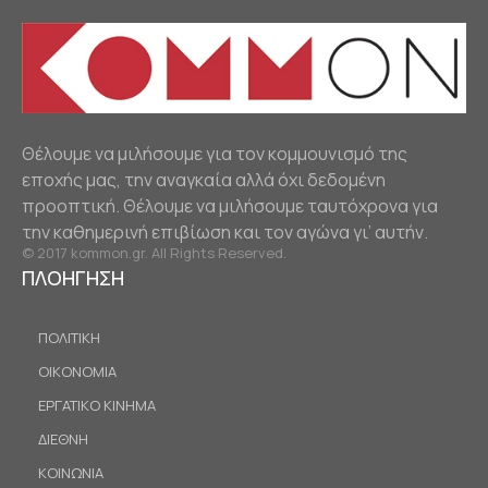
Θέλουμε να μιλήσουμε για τον κομμουνισμό της
εποχής μας, την αναγκαία αλλά όχι δεδομένη
προοπτική. Θέλουμε να μιλήσουμε ταυτόχρονα για
την καθημερινή επιβίωση και τον αγώνα γι’ αυτήν.
© 2017 kommon.gr. All Rights Reserved.
ΠΛΟΗΓΗΣΗ
ΠΟΛΙΤΙΚΗ
ΟΙΚΟΝΟΜΙΑ
ΕΡΓΑΤΙΚΟ ΚΙΝΗΜΑ
ΔΙΕΘΝΗ
ΚΟΙΝΩΝΙΑ