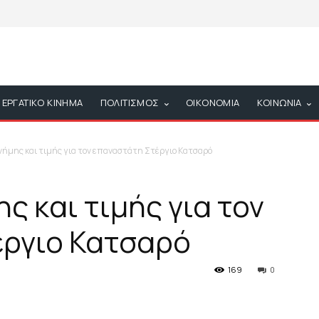
ΕΡΓΑΤΙΚΟ ΚΙΝΗΜΑ
ΠΟΛΙΤΙΣΜΟΣ
ΟΙΚΟΝΟΜΙΑ
ΚΟΙΝΩΝΙΑ
ήμης και τιμής για τον επαναστάτη Στέργιο Κατσαρό
 και τιμής για τον
έργιο Κατσαρό
169
0