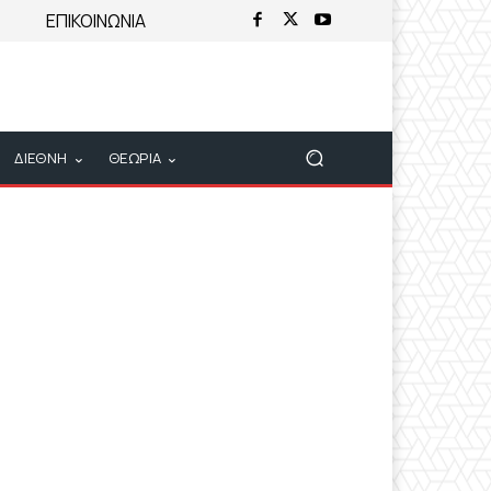
ΕΠΙΚΟΙΝΩΝΙΑ
ΔΙΕΘΝΗ
ΘΕΩΡΙΑ