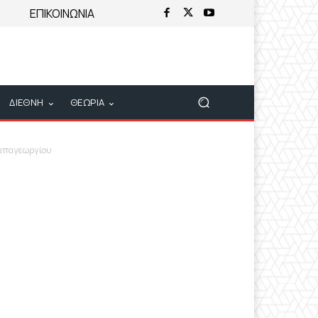
ΕΠΙΚΟΙΝΩΝΙΑ
ΔΙΕΘΝΗ
ΘΕΩΡΙΑ
Παπαγεωργίου