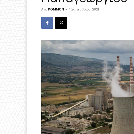
Από
KOMMON
-
4 Σεπτεμβρίου, 2021