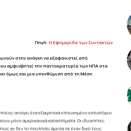
Πηγή:
Η Εφημερίδα των Συντακτών
ωνούν στην ανάγκη να εξαφανιστεί από
ου αμφισβητεί την παντοκρατορία των ΗΠΑ στα
αν όμως και μια υπενθύμιση από τη Μέση
οποίος ανοίγει ένα εξαιρετικά επιτυχημένο εστιατόριο
χουν μόνο αμερικανικά καταστήματα. Οι ιδιοκτήτες
ως αν δεν το πουλήσει άμεσα σε έναν δικό τους