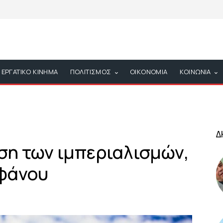
ΕΡΓΑΤΙΚΟ ΚΙΝΗΜΑ
ΠΟΛΙΤΙΣΜΟΣ
ΟΙΚΟΝΟΜΙΑ
ΚΟΙΝΩΝΙΑ
Δ
ση των ιμπεριαλισμών,
εφάνου