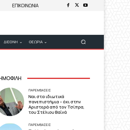
ΕΠΙΚΟΙΝΩΝΙΑ
ΔΙΕΘΝΗ
ΘΕΩΡΙΑ
ΗΜΟΦΙΛΗ
ΠΑΡΕΜΒΑΣΕΙΣ
Ναι στα ιδιωτικά
πανεπιστήμια – όχι στην
Αριστερά από τον Τσίπρα,
του Στέλιου Βαϊνά
ΠΑΡΕΜΒΑΣΕΙΣ