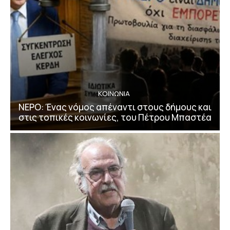
ΚΟΙΝΩΝΙΑ
ΝΕΡΟ: Ένας νόμος απέναντι στους δήμους και
στις τοπικές κοινωνίες, του Πέτρου Μπαστέα