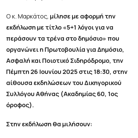
Ο κ. Μαρκάτος,
μίλησε με αφορμή την
εκδήλωση με τίτλο «5+1 λόγοι για να
περάσουν τα τρένα στο δημόσιο» που
οργανώνει η Πρωτοβουλία για Δημόσιο,
Ασφαλή και Ποιοτικό Σιδηρόδρομο, την
Πέμπτη 26 Ιουνίου 2025 στις 18:30, στην
αίθουσα εκδηλώσεων του Δικηγορικού
Συλλόγου Αθήνας (Ακαδημίας 60, 1ος
όροφος).
Στην εκδήλωση θα μιλήσουν: