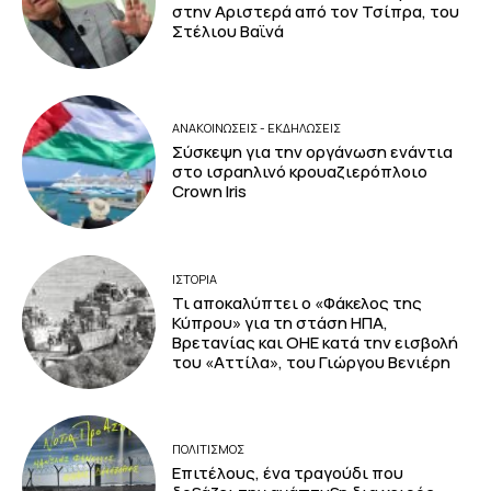
στην Αριστερά από τον Τσίπρα, του
Στέλιου Βαϊνά
ΑΝΑΚΟΙΝΩΣΕΙΣ - ΕΚΔΗΛΩΣΕΙΣ
Σύσκεψη για την οργάνωση ενάντια
στο ισραηλινό κρουαζιερόπλοιο
Crown Iris
ΙΣΤΟΡΙΑ
Τι αποκαλύπτει ο «Φάκελος της
Κύπρου» για τη στάση ΗΠΑ,
Βρετανίας και ΟΗΕ κατά την εισβολή
του «Αττίλα», του Γιώργου Βενιέρη
ΠΟΛΙΤΙΣΜΟΣ
Επιτέλους, ένα τραγούδι που