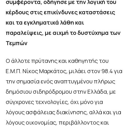
συμφέροντα, οδήγησε με την λογική του
κέρδους στις επικίνδυνες καταστάσεις
και τα εγκληματικά λάθη και
παραλείψεις, με αιχμή το δυστύχημα των
Τεμπών
Ο άλλοτε πρύτανης και καθηγητής του
Ε.Μ.Π. Νίκος Μαρκάτος, μιλάει στον 98.4 για
την σημασία ενός αναπτυγμένου πλήρως
δημόσιου σιδηρόδρομου στην Ελλάδα, με
σύγχρονες τεχνολογίες, όχι μόνο για
λόγους ασφάλειας διακίνησης, αλλά και για
λόγους οικονομίας, περιβάλλοντος και