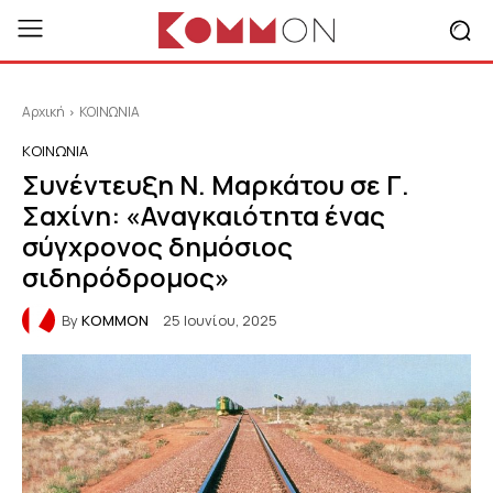
Αρχική
ΚΟΙΝΩΝΙΑ
ΚΟΙΝΩΝΙΑ
Συνέντευξη Ν. Μαρκάτου σε Γ.
Σαχίνη: «Αναγκαιότητα ένας
σύγχρονος δημόσιος
σιδηρόδρομος»
By
KOMMON
25 Ιουνίου, 2025