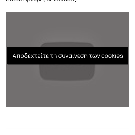
Αποδεχτείτε τη συναίνεση των cookies