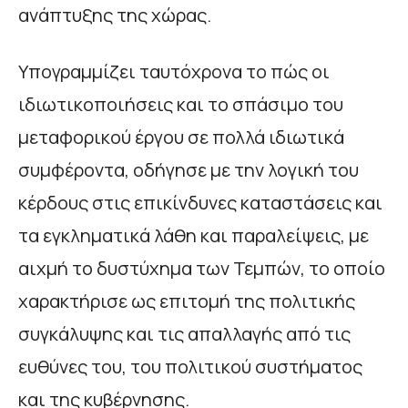
ανάπτυξης της χώρας.
Υπογραμμίζει ταυτόχρονα το πώς οι
ιδιωτικοποιήσεις και το σπάσιμο του
μεταφορικού έργου σε πολλά ιδιωτικά
συμφέροντα, οδήγησε με την λογική του
κέρδους στις επικίνδυνες καταστάσεις και
τα εγκληματικά λάθη και παραλείψεις, με
αιχμή το δυστύχημα των Τεμπών, το οποίο
χαρακτήρισε ως επιτομή της πολιτικής
συγκάλυψης και τις απαλλαγής από τις
ευθύνες του, του πολιτικού συστήματος
και της κυβέρνησης.