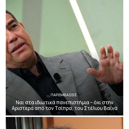
ΠΑΡΕΜΒΑΣΕΙΣ
Ναι στα ιδιωτικά πανεπιστήμια – όχι στην
Αριστερά από τον Τσίπρα, του Στέλιου Βαϊνά