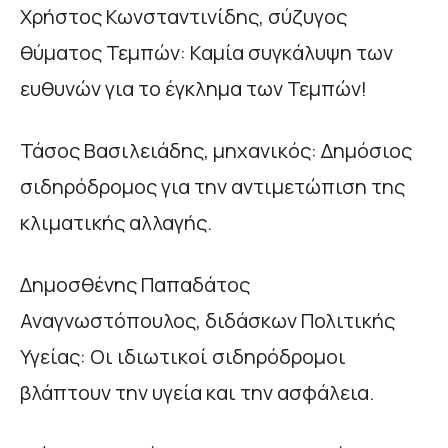
Χρήστος Κωνσταντινίδης, σύζυγος
θύματος Τεμπών: Καμία συγκάλυψη των
ευθυνών για το έγκλημα των Τεμπών!
Τάσος Βασιλειάδης, μηχανικός: Δημόσιος
σιδηρόδρομος για την αντιμετώπιση της
κλιματικής αλλαγής.
Δημοσθένης Παπαδάτος
Αναγνωστόπουλος, διδάσκων Πολιτικής
Υγείας: Οι ιδιωτικοί σιδηρόδρομοι
βλάπτουν την υγεία και την ασφάλεια.