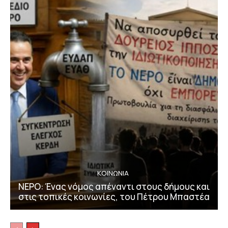
ΚΟΙΝΩΝΙΑ
ΝΕΡΟ: Ένας νόμος απέναντι στους δήμους και
στις τοπικές κοινωνίες, του Πέτρου Μπαστέα