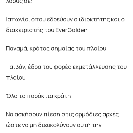
λαούς σε:
Ιαπωνία, όπου εδρεύουν ο ιδιοκτήτης και ο
διαχειριστής του EverGolden
Παναμά, κράτος σημαίας του πλοίου
Ταϊβάν, έδρα του φορέα εκμετάλλευσης του
πλοίου
Όλα τα παράκτια κράτη
Να ασκήσουν πίεση στις αρμόδιες αρχές
ώστε να μη διευκολύνουν αυτή την