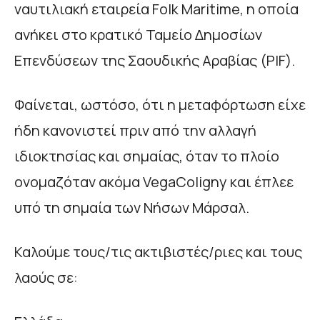
ναυτιλιακή εταιρεία Folk Maritime, η οποία
ανήκει στο κρατικό Ταμείο Δημοσίων
Επενδύσεων της Σαουδικής Αραβίας (PIF).
Φαίνεται, ωστόσο, ότι η μεταφόρτωση είχε
ήδη κανονιστεί πριν από την αλλαγή
ιδιοκτησίας και σημαίας, όταν το πλοίο
ονομαζόταν ακόμα VegaColigny και έπλεε
υπό τη σημαία των Νήσων Μάρσαλ.
Καλούμε τους/τις ακτιβιστές/ριες και τους
λαούς σε: