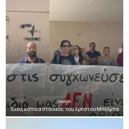
ΠΑΙΔΕΙΑ
Έχεις κάποια στοιχεία; του Χρήστου Μπέλμπα