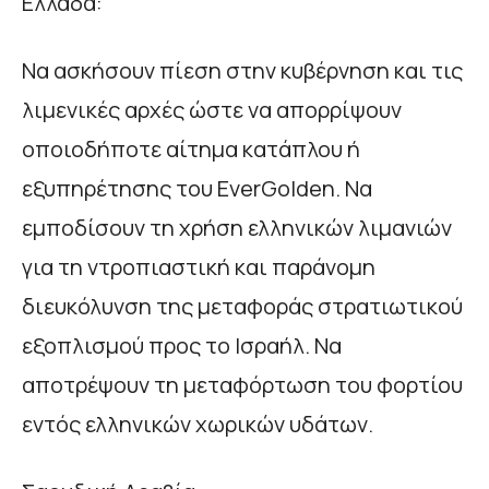
Ελλάδα:
Να ασκήσουν πίεση στην κυβέρνηση και τις
λιμενικές αρχές ώστε να απορρίψουν
οποιοδήποτε αίτημα κατάπλου ή
εξυπηρέτησης του EverGolden. Να
εμποδίσουν τη χρήση ελληνικών λιμανιών
για τη ντροπιαστική και παράνομη
διευκόλυνση της μεταφοράς στρατιωτικού
εξοπλισμού προς το Ισραήλ. Να
αποτρέψουν τη μεταφόρτωση του φορτίου
εντός ελληνικών χωρικών υδάτων.