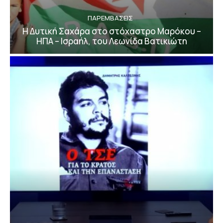
ΠΑΡΕΜΒΑΣΕΙΣ
Η Δυτική Σαχάρα στο στόχαστρο Μαρόκου –
ΗΠΑ – Ισραήλ, του Λεωνίδα Βατικιώτη