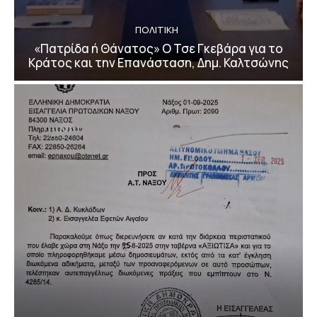
ΠΟΛΙΤΙΚΗ
«Πατρίδα ή Θάνατος» Ο Τσε Γκεβάρα για το
Κράτος και την Επανάσταση, Δημ. Καλτσώνης