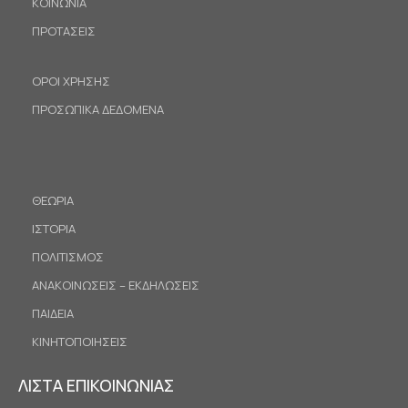
ΚΟΙΝΩΝΙΑ
ΠΡΟΤΑΣΕΙΣ
ΟΡΟΙ ΧΡΗΣΗΣ
ΠΡΟΣΩΠΙΚΑ ΔΕΔΟΜΕΝΑ
ΘΕΩΡΙΑ
ΙΣΤΟΡΙΑ
ΠΟΛΙΤΙΣΜΟΣ
ΑΝΑΚΟΙΝΩΣΕΙΣ – ΕΚΔΗΛΩΣΕΙΣ
ΠΑΙΔΕΙΑ
ΚΙΝΗΤΟΠΟΙΗΣΕΙΣ
ΛΙΣΤΑ ΕΠΙΚΟΙΝΩΝΙΑΣ