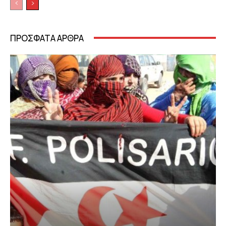
ΠΡΟΣΦΑΤΑ ΑΡΘΡΑ