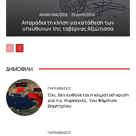
ΑΝΑΚΟΙΝΩΣΕΙΣ - ΕΚΔΗΛΩΣΕΙΣ
Απαράδεκτη κλήση για κατάθεση των
υπεύθυνων της ταβέρνας Αξιώτισσα
ΔΗΜΟΦΙΛΗ
ΠΑΡΕΜΒΑΣΕΙΣ
Όχι, δεν ευθύνεται η κλιματική κρίση
για τις πυρκαγιές, του Φάμπιαν
Δημητρίου
ΠΑΡΕΜΒΑΣΕΙΣ