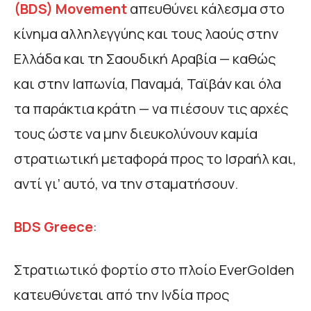
(BDS) Movement
απευθύνει κάλεσμα στο
κίνημα αλληλεγγύης και τους λαούς στην
Ελλάδα και τη Σαουδική Αραβία — καθώς
και στην Ιαπωνία, Παναμά, Ταϊβάν και όλα
τα παράκτια κράτη — να πιέσουν τις αρχές
τους ώστε να μην διευκολύνουν καμία
στρατιωτική μεταφορά προς το Ισραήλ και,
αντί γι’ αυτό, να την σταματήσουν.
BDS Greece
:
Στρατιωτικό φορτίο στο πλοίο EverGolden
κατευθύνεται από την Ινδία προς