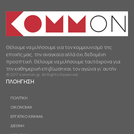
Θέλουμε να μιλήσουμε για τον κομμουνισμό της
εποχής μας, την αναγκαία αλλά όχι δεδομένη
προοπτική. Θέλουμε να μιλήσουμε ταυτόχρονα για
την καθημερινή επιβίωση και τον αγώνα γι’ αυτήν.
© 2017 kommon.gr. All Rights Reserved.
ΠΛΟΗΓΗΣΗ
ΠΟΛΙΤΙΚΗ
ΟΙΚΟΝΟΜΙΑ
ΕΡΓΑΤΙΚΟ ΚΙΝΗΜΑ
ΔΙΕΘΝΗ