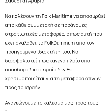
Σαουδική Αραβία:
Να καλέσουν τη Folk Maritime να αποσυρθεί
από κάθε συμμετοχή σε παράνομες
στρατιωτικές μεταφορές, όπως αυτή που
έχει αναλάβει το FolkDammam από τον
προηγούμενο ιδιοκτήτη του. Να
διασφαλιστεί πως κανένα πλοίο υπό
σαουδαραβική σημαία δεν θα
χρησιμοποιείται για τη μεταφορά όπλων
προς το Ισραήλ.
Ανανεώνουμε το κάλεσμά μας προς τους