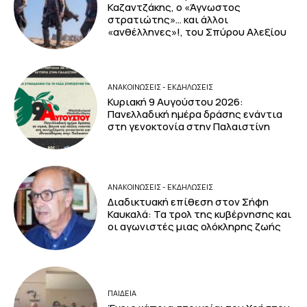
Καζαντζάκης, ο «Άγνωστος
στρατιώτης»… και άλλοι
«ανθέλληνες»!, του Σπύρου Αλεξίου
ΑΝΑΚΟΙΝΩΣΕΙΣ - ΕΚΔΗΛΩΣΕΙΣ
Κυριακή 9 Αυγούστου 2026:
Πανελλαδική ημέρα δράσης ενάντια
στη γενοκτονία στην Παλαιστίνη
ΑΝΑΚΟΙΝΩΣΕΙΣ - ΕΚΔΗΛΩΣΕΙΣ
Διαδικτυακή επίθεση στον Σήφη
Καυκαλά: Τα τρολ της κυβέρνησης και
οι αγωνιστές μιας ολόκληρης ζωής
ΠΑΙΔΕΙΑ