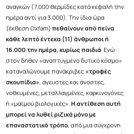
αναγκών (7.000 θερμίδες κατά κεφαλή την
ημέρα αντί για 3.000). Την ίδια ώρα
(έκθεση Oxfam)
πεθαίνουν από πείνα
κάθε λεπτό έντεκα (11) άνθρωποι ή
16.000 την ημέρα, κυρίως παιδιά
. Ενώ
στον δήθεν «αναπτυγμένο δυτικό κόσμο»
καταναλώνουμε πανάκριβες
«τροφές
σκουπίδια»
, άγευστες και άνοστες,
νοθευμένες, μεταλλαγμένες, καρκινογόνες
ή «μαϊμού βιολογικές».
Η αντίθεση αυτή
μπορεί να λυθεί ριζικά μόνο με
επαναστατικό τρόπο
, από μια σύγχρονη