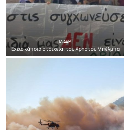
ΠΑΙΔΕΙΑ
Έχεις κάποια στοιχεία; του Χρήστου Μπέλμπα