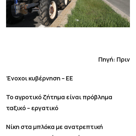
Πηγή: Πριν
Ένοχοι κυβέρνηση – ΕΕ
Το αγροτικό ζήτημα είναι πρόβλημα
ταξικό – εργατικό
Νίκη στα μπλόκα με ανατρεπτική