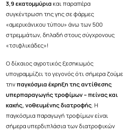
3,9 εκατομμύρια
και παραπέρα
συγκέντρωση της γης σε φάρμες
«αμερικάνικου τύπου» άνω των 500
στρεμμάτων, δηλαδή στους σύγχρονους
«τσιφλικάδες»!
Ο δίκαιος αγροτικός ξεσηκωμός
υπογραμμίζει το γεγονός ότι σήμερα ζούμε
την
παγκόσμια έκρηξη της αντίθεσης
υπερπαραγωγής τροφίμων – πείνας και
κακής, νοθευμένης διατροφής
. Η
παγκόσμια παραγωγή τροφίμων είναι
σήμερα υπερδιπλάσια των διατροφικών