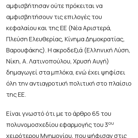
αμφισβήτησαν ούτε πρόκειται να
αμφισβητήσουν τις επιλογές του
κεφαλαίου και της ΕΕ (Νέα Αριστερά,
Πλεύση Ελευθερίας, Κίνημα Δημοκρατίας,
Βαρουφάκης). Η ακροδεξιά (Ελληνική Λύση,
Νίκη, Α. Λατινοπούλου, Χρυσή Αυγή)
δημαγωγεί στα μπλόκα, ενώ έχει ψηφίσει
όλη την αντιαγροτική πολιτική στο πλαίσιο
της ΕΕ.
Είναι γνωστό ότι με το άρθρο 65 του
ου
πολυνομοσχεδίου εφαρμογής του 3
χειρότερου Μνημονίου, που ψήφισαν στις