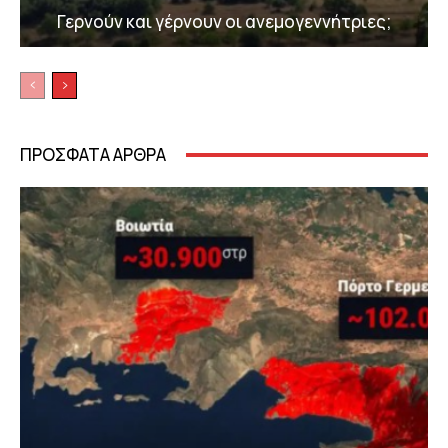
Γερνούν και γέρνουν οι ανεμογεννήτριες;
ΠΡΟΣΦΑΤΑ ΑΡΘΡΑ