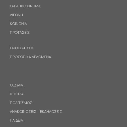
ΕΡΓΑΤΙΚΟ ΚΙΝΗΜΑ
ΔΙΕΘΝΗ
ΚΟΙΝΩΝΙΑ
ΠΡΟΤΑΣΕΙΣ
ΟΡΟΙ ΧΡΗΣΗΣ
ΠΡΟΣΩΠΙΚΑ ΔΕΔΟΜΕΝΑ
ΘΕΩΡΙΑ
ΙΣΤΟΡΙΑ
ΠΟΛΙΤΙΣΜΟΣ
ΑΝΑΚΟΙΝΩΣΕΙΣ – ΕΚΔΗΛΩΣΕΙΣ
ΠΑΙΔΕΙΑ