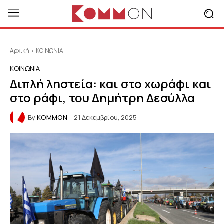
Αρχική
ΚΟΙΝΩΝΙΑ
ΚΟΙΝΩΝΙΑ
Διπλή ληστεία: και στο χωράφι και
στο ράφι, του Δημήτρη Δεσύλλα
By
KOMMON
21 Δεκεμβρίου, 2025