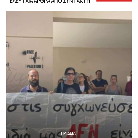
ΤΕΛΕΥΤΑΙΑ ΑΡΘΡΑ ΑΠΟ ΣΥΝΤΑΚΤΗ
ΠΑΙΔΕΙΑ