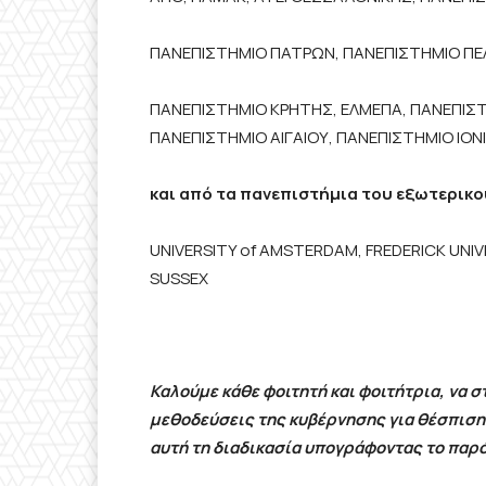
ΠΑΝΕΠΙΣΤΗΜΙΟ ΠΑΤΡΩΝ, ΠΑΝΕΠΙΣΤΗΜΙΟ Π
ΠΑΝΕΠΙΣΤΗΜΙΟ ΚΡΗΤΗΣ, ΕΛΜΕΠΑ, ΠΑΝΕΠΙΣΤ
ΠΑΝΕΠΙΣΤΗΜΙΟ ΑΙΓΑΙΟΥ, ΠΑΝΕΠΙΣΤΗΜΙΟ ΙΟΝΙ
και από τα πανεπιστήμια του εξωτερικο
UNIVERSITY of AMSTERDAM, FREDERICK UNIVER
SUSSEX
Καλούμε κάθε φοιτητή και φοιτήτρια, να σ
μεθοδεύσεις της κυβέρνησης για θέσπιση
αυτή τη διαδικασία υπογράφοντας το παρό