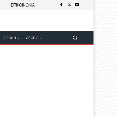
ΕΠΙΚΟΙΝΩΝΙΑ
ΔΙΕΘΝΗ
ΘΕΩΡΙΑ