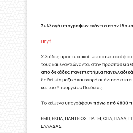
Συλλογή υπογραφών ενάντια στην ίδρυ
Πηγή
Χιλιάδες προπτυχιακοί, μεταπτυχιακοί φοι
τους και εναντιώνονται στην προσπάθεια 
από δεκάδες πανεπιστήμια πανελλαδικά
δοθεί μία μαζική και ηχηρή απάντηση στα 
και του Υπουργείου Παιδείας.
Το κείμενο υπογράφουν
πάνω από 4800 π
ΕΜΠ, ΕΚΠΑ, ΠΑΝΤΕΙΟΣ, ΠΑΠΕΙ, ΟΠΑ, ΠΑΔΑ, 
ΕΛΛΑΔΑΣ,