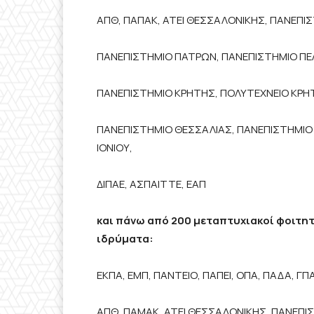
ΑΠΘ, ΠΑΠΑΚ, ΑΤΕΙ ΘΕΣΣΑΛΟΝΙΚΗΣ, ΠΑΝΕΠΙ
ΠΑΝΕΠΙΣΤΗΜΙΟ ΠΑΤΡΩΝ, ΠΑΝΕΠΙΣΤΗΜΙΟ Π
ΠΑΝΕΠΙΣΤΗΜΙΟ ΚΡΗΤΗΣ, ΠΟΛΥΤΕΧΝΕΙΟ ΚΡΗ
ΠΑΝΕΠΙΣΤΗΜΙΟ ΘΕΣΣΑΛΙΑΣ, ΠΑΝΕΠΙΣΤΗΜΙΟ 
ΙΟΝΙΟΥ,
ΔΙΠΑΕ, ΑΣΠΑΙΤΤΕ, ΕΑΠ
και πάνω από 200 μεταπτυχιακοί φοιτη
ιδρύματα:
ΕΚΠΑ, ΕΜΠ, ΠΑΝΤΕΙΟ, ΠΑΠΕΙ, ΟΠΑ, ΠΑΔΑ, ΓΠΑ
ΑΠΘ, ΠΑΜΑΚ, ΑΤΕΙ ΘΕΣΣΑΛΟΝΙΚΗΣ, ΠΑΝΕΠΙ