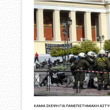
ΚΑΜΙΑ ΣΚΕΨΗ ΓΙΑ ΠΑΝΕΠΙΣΤΗΜΙΑΚΗ ΑΣΤ