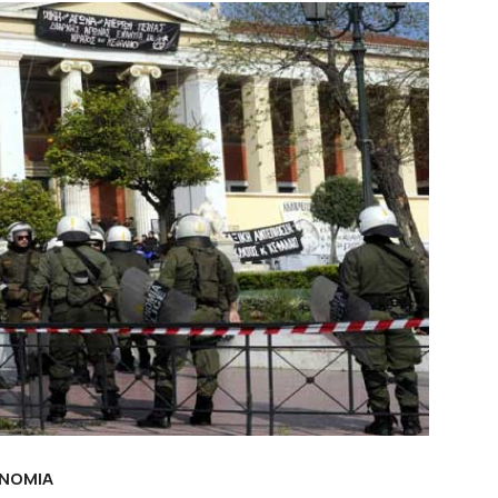
ΥΝΟΜΙΑ