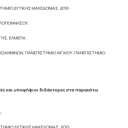
ΣΤΗΜΙΟ ΔΥΤΙΚΗΣ ΜΑΚΕΔΟΝΙΑΣ, ΔΠΘ
ΕΛΟΠΟΝΝΗΣΟΥ,
ΤΗΣ, ΕΛΜΕΠΑ,
ΙΩΑΝΝΙΝΩΝ, ΠΑΝΕΠΙΣΤΗΜΙΟ ΑΙΓΑΙΟΥ, ΠΑΝΕΠΙΣΤΗΜΙΟ
τές και υποψήφιοι διδάκτορες στα παρακάτω
,
ΣΤΗΜΙΟ ΔΥΤΙΚΗΣ ΜΑΚΕΔΟΝΙΑΣ, ΔΠΘ,