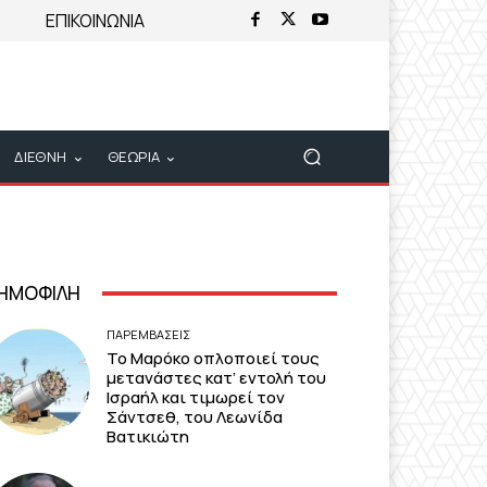
ΕΠΙΚΟΙΝΩΝΙΑ
ΔΙΕΘΝΗ
ΘΕΩΡΙΑ
ΗΜΟΦΙΛΗ
ΠΑΡΕΜΒΑΣΕΙΣ
Το Μαρόκο οπλοποιεί τους
μετανάστες κατ’ εντολή του
Ισραήλ και τιμωρεί τον
Σάντσεθ, του Λεωνίδα
Βατικιώτη