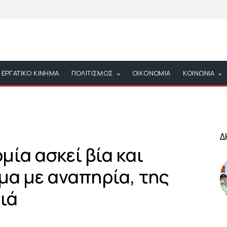
ΕΡΓΑΤΙΚΟ ΚΙΝΗΜΑ
ΠΟΛΙΤΙΣΜΟΣ
ΟΙΚΟΝΟΜΙΑ
ΚΟΙΝΩΝΙΑ
Δ
μία ασκεί βία και
μα με αναπηρία, της
ιά