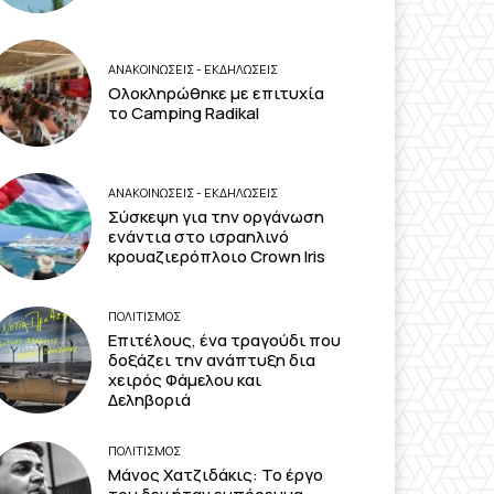
ΑΝΑΚΟΙΝΩΣΕΙΣ - ΕΚΔΗΛΩΣΕΙΣ
Ολοκληρώθηκε με επιτυχία
το Camping Radikal
ΑΝΑΚΟΙΝΩΣΕΙΣ - ΕΚΔΗΛΩΣΕΙΣ
Σύσκεψη για την οργάνωση
ενάντια στο ισραηλινό
κρουαζιερόπλοιο Crown Iris
ΠΟΛΙΤΙΣΜΟΣ
Επιτέλους, ένα τραγούδι που
δοξάζει την ανάπτυξη δια
χειρός Φάμελου και
Δεληβοριά
ΠΟΛΙΤΙΣΜΟΣ
Μάνος Χατζιδάκις: Το έργο