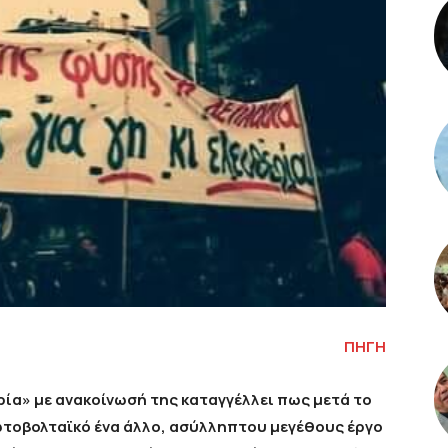
ΠΗΓΗ
ία» με ανακοίνωσή της καταγγέλλει πως μετά το
τοβολταϊκό ένα άλλο, ασύλληπτου μεγέθους έργο