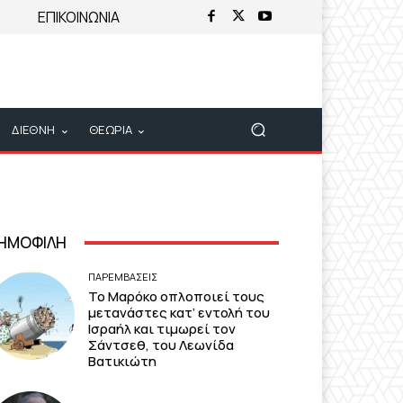
ΕΠΙΚΟΙΝΩΝΙΑ
ΔΙΕΘΝΗ
ΘΕΩΡΙΑ
ΗΜΟΦΙΛΗ
ΠΑΡΕΜΒΑΣΕΙΣ
Το Μαρόκο οπλοποιεί τους
μετανάστες κατ’ εντολή του
Ισραήλ και τιμωρεί τον
Σάντσεθ, του Λεωνίδα
Βατικιώτη