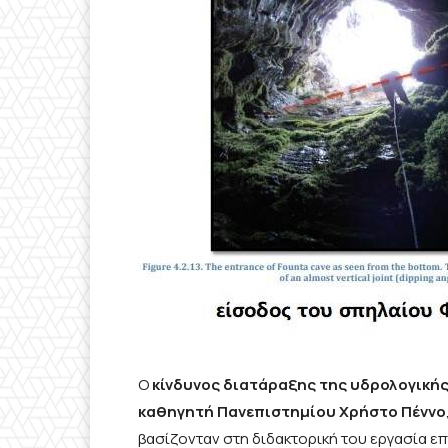
Ο
κίνδυνος διατάραξης της υδρολογικής
καθηγητή Πανεπιστημίου Χρήστο Πέννο
βασίζονταν στη διδακτορική του εργασία επ