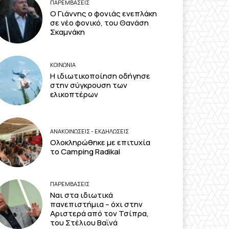
ΠΑΡΕΜΒΑΣΕΙΣ
Ο Γιάννης ο φονιάς ενεπλάκη
σε νέο φονικό, του Θανάση
Σκαμνάκη
ΚΟΙΝΩΝΙΑ
Η ιδιωτικοποίηση οδήγησε
στην σύγκρουση των
ελικοπτέρων
ΑΝΑΚΟΙΝΩΣΕΙΣ - ΕΚΔΗΛΩΣΕΙΣ
Ολοκληρώθηκε με επιτυχία
το Camping Radikal
ΠΑΡΕΜΒΑΣΕΙΣ
Ναι στα ιδιωτικά
πανεπιστήμια – όχι στην
Αριστερά από τον Τσίπρα,
του Στέλιου Βαϊνά