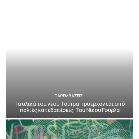
ΠΑΡΕΜΒΑΣΕΙΣ
Τα υλικά του νέου Τσίπρα προέρχονται από
παλιές κατεδαφίσεις. Του Νίκου Γουρλά