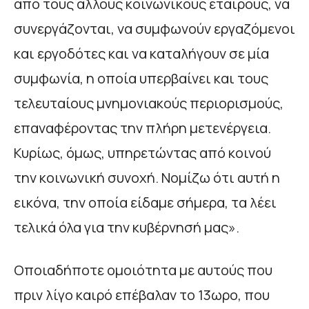
από τους άλλους κοινωνικούς εταίρους, να
συνεργάζονται, να συμφωνούν εργαζόμενοι
και εργοδότες και να καταλήγουν σε μία
συμφωνία, η οποία υπερβαίνει και τους
τελευταίους μνημονιακούς περιορισμούς,
επαναφέροντας την πλήρη μετενέργεια.
Κυρίως, όμως, υπηρετώντας από κοινού
την κοινωνική συνοχή. Νομίζω ότι αυτή η
εικόνα, την οποία είδαμε σήμερα, τα λέει
τελικά όλα για την κυβέρνησή μας».
Οποιαδήποτε ομοιότητα με αυτούς που
πριν λίγο καιρό επέβαλαν το 13ωρο, που