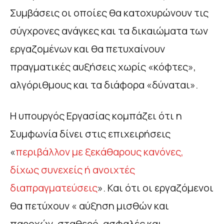
Συμβάσεις οι οποίες θα κατοχυρώνουν τις
σύγχρονες ανάγκες και τα δικαιώματα των
εργαζομένων και θα πετυχαίνουν
πραγματικές αυξήσεις χωρίς «κόφτες»,
αλγόριθμους και τα διάφορα «δύναται».
Η υπουργός Εργασίας κομπάζει ότι η
Συμφωνία δίνει στις επιχειρήσεις
«
περιβάλλον με ξεκάθαρους κανόνες,
δίχως συνεχείς ή ανοιχτές
διαπραγματεύσεις
». Και ότι οι εργαζόμενοι
θα πετύχουν « αύξηση μισθών και
παροχών, σταθερό, ασφαλές και