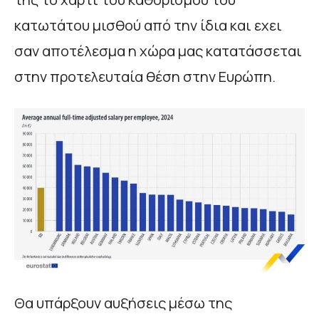
κατωτάτου μισθού από την ίδια και εχει
σαν αποτέλεσμα η χώρα μας κατατάσσεται
στην προτελευταία θέση στην Ευρώπη.
Θα υπάρξουν αυξήσεις μέσω της