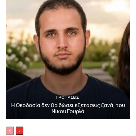
ΠΡΟΤΑΣΕΙΣ
Η Θεοδοσία δεν θα δώσει εξετάσεις ξανά, του
Νίκου Γουρλά