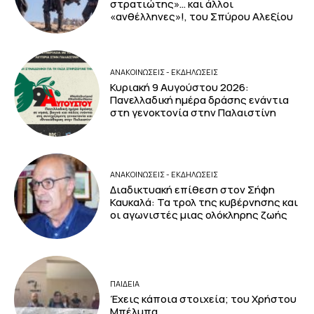
στρατιώτης»… και άλλοι
«ανθέλληνες»!, του Σπύρου Αλεξίου
ΑΝΑΚΟΙΝΩΣΕΙΣ - ΕΚΔΗΛΩΣΕΙΣ
Κυριακή 9 Αυγούστου 2026:
Πανελλαδική ημέρα δράσης ενάντια
στη γενοκτονία στην Παλαιστίνη
ΑΝΑΚΟΙΝΩΣΕΙΣ - ΕΚΔΗΛΩΣΕΙΣ
Διαδικτυακή επίθεση στον Σήφη
Καυκαλά: Τα τρολ της κυβέρνησης και
οι αγωνιστές μιας ολόκληρης ζωής
ΠΑΙΔΕΙΑ
Έχεις κάποια στοιχεία; του Χρήστου
Μπέλμπα