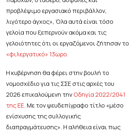
προβλέψιμο εργασιακό περιβάλλον,
λιγότερο άγχος», Όλα αυτά είναι τόσο
γελοία που ξεπερνούν ακόμα και τις
γελοιότητες ότι οι εργαζόμενοι ζήτησαν το
«φιλεργατικό» 13ωρο.
Η κυβέρνηση θα φέρει στην βουλή το
νομοσχέδιο για τις ΣΣΕ στις αρχές του
2026 επικαλούμενη την
Οδηγία 2022/2041
της ΕΕ
. Με τον ψευδεπίγραφο τίτλο «μέσο
ενίσχυσης της συλλογικής
διαπραγμάτευσης». Η αλήθεια είναι πως