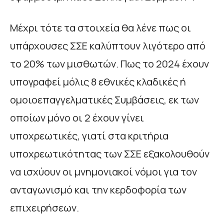
Μέχρι τότε τα στοιχεία θα λένε πως οι
υπάρχουσες ΣΣΕ καλύπτουν λιγότερο από
το 20% των μισθωτών. Πως το 2024 έχουν
υπογραφεί μόλις 8 εθνικές κλαδικές ή
ομοιοεπαγγελματικές Συμβάσεις, εκ των
οποίων μόνο οι 2 έχουν γίνει
υποχρεωτικές, γιατί στα κριτήρια
υποχρεωτικότητας των ΣΣΕ εξακολουθούν
να ισχύουν οι μνημονιακοί νόμοι για τον
ανταγωνισμό και την κερδοφορία των
επιχειρήσεων.