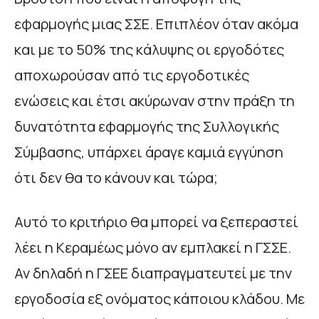
εφαρμογής μιας ΣΣΕ. Επιπλέον όταν ακόμα
και με το 50% της κάλυψης οι εργοδότες
αποχωρούσαν από τις εργοδοτικές
ενώσεις και έτσι ακύρωναν στην πράξη τη
δυνατότητα εφαρμογής της Συλλογικής
Σύμβασης, υπάρχει άραγε καμιά εγγύηση
ότι δεν θα το κάνουν και τώρα;
Αυτό το κριτήριο θα μπορεί να ξεπεραστεί
λέει η Κεραμέως μόνο αν εμπλακεί η ΓΣΣΕ.
Αν δηλαδή η ΓΣΕΕ διαπραγματευτεί με την
εργοδοσία εξ ονόματος κάποιου κλάδου. Με