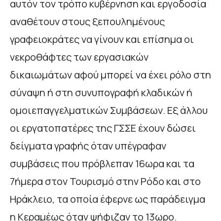
αυτόν τον τρόπο κυβέρνηση και εργοδοσία
αναθέτουν στους ξεπουλημένους
γραφειοκράτες να γίνουν και επίσημα οι
νεκροθάφτες των εργασιακών
δικαιωμάτων αφού μπορεί να έχει ρόλο στη
σύναψη ή στη συνυπογραφή κλαδικών ή
ομοιεπαγγελματικών Συμβάσεων. Εξ άλλου
οι εργατοπατέρες της ΓΣΣΕ έχουν δώσει
δείγματα γραφής όταν υπέγραφαν
συμβάσεις που πρόβλεπαν 16ωρα και τα
7ήμερα στον Τουρισμό στην Ρόδο και στο
Ηράκλειο, τα οποία έφερνε ως παράδειγμα
η Κεραμέως όταν ψήφιζαν το 13ωρο.