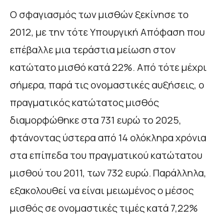
Ο σφαγιασμός των μισθών ξεκίνησε το
2012, με την τότε Υπουργική Απόφαση που
επέβαλλε μια τεράστια μείωση στον
κατώτατο μισθό κατά 22%. Από τότε μέχρι
σήμερα, παρά τις ονομαστικές αυξήσεις, ο
πραγματικός κατώτατος μισθός
διαμορφώθηκε στα 731 ευρώ το 2025,
φτάνοντας ύστερα από 14 ολόκληρα χρόνια
στα επίπεδα του πραγματικού κατώτατου
μισθού του 2011, των 732 ευρώ. Παράλληλα,
εξακολουθεί να είναι μειωμένος ο μέσος
μισθός σε ονομαστικές τιμές κατά 7,22%