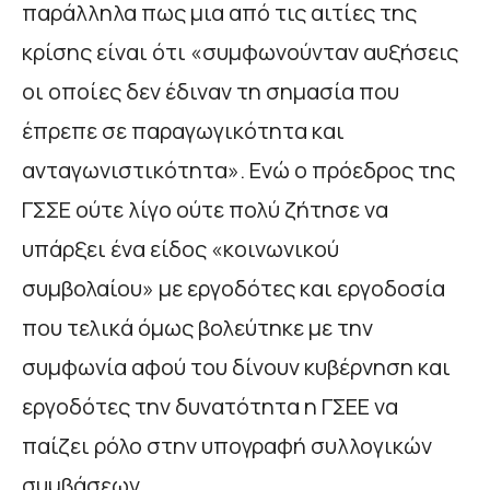
παράλληλα πως μια από τις αιτίες της
κρίσης είναι ότι «συμφωνούνταν αυξήσεις
οι οποίες δεν έδιναν τη σημασία που
έπρεπε σε παραγωγικότητα και
ανταγωνιστικότητα». Ενώ ο πρόεδρος της
ΓΣΣΕ ούτε λίγο ούτε πολύ ζήτησε να
υπάρξει ένα είδος «κοινωνικού
συμβολαίου» με εργοδότες και εργοδοσία
που τελικά όμως βολεύτηκε με την
συμφωνία αφού του δίνουν κυβέρνηση και
εργοδότες την δυνατότητα η ΓΣΕΕ να
παίζει ρόλο στην υπογραφή συλλογικών
συμβάσεων.