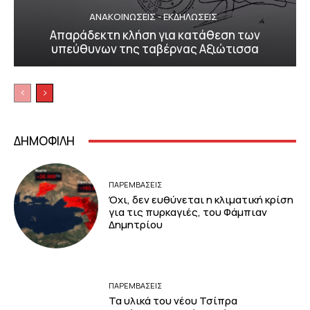
ΑΝΑΚΟΙΝΩΣΕΙΣ - ΕΚΔΗΛΩΣΕΙΣ
Απαράδεκτη κλήση για κατάθεση των
υπεύθυνων της ταβέρνας Αξιώτισσα
ΔΗΜΟΦΙΛΗ
ΠΑΡΕΜΒΑΣΕΙΣ
Όχι, δεν ευθύνεται η κλιματική κρίση
για τις πυρκαγιές, του Φάμπιαν
Δημητρίου
ΠΑΡΕΜΒΑΣΕΙΣ
Τα υλικά του νέου Τσίπρα