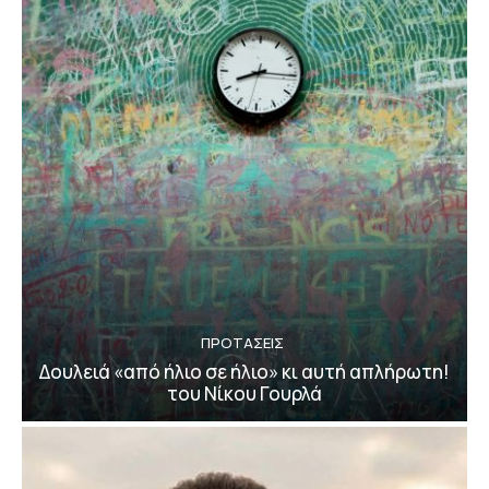
ΠΡΟΤΑΣΕΙΣ
Δουλειά «από ήλιο σε ήλιο» κι αυτή απλήρωτη!
του Νίκου Γουρλά