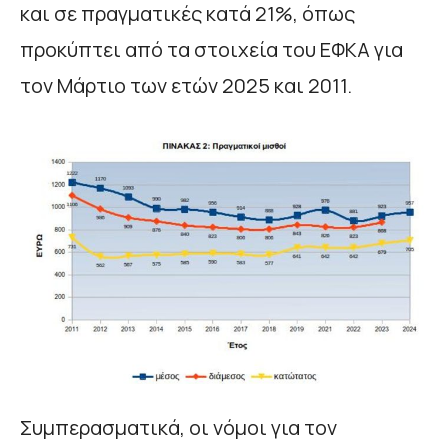
και σε πραγματικές κατά 21%, όπως
προκύπτει από τα στοιχεία του ΕΦΚΑ για
τον Μάρτιο των ετών 2025 και 2011.
Συμπερασματικά, οι νόμοι για τον