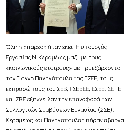
Όλη η «παρέα» ήταν εκεί. Η υπουργός
Εργασίας Ν. Κεραμέως μαζί με τους
«κοινωνικούς εταίρους» με προεξάρχοντα
τον Γιάννη Παναγόπουλο της ΓΣΕΕ, τους
εκπροσώπους του ΣΕΒ, ΓΣΕΒΕΕ, ΕΣΕΕ, ΣΕΤΕ
και ΣΒΕ εξήγγειλαν την επαναφορά των
Συλλογικών Συμβάσεων Εργασίας (ΣΣΕ).
Κεραμέως και Παναγόπουλος πήραν σβάρνα