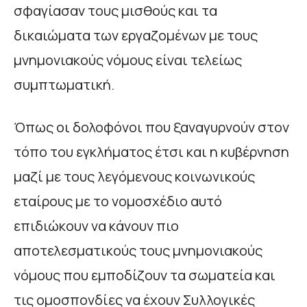
σφαγίασαν τους μισθούς και τα
δικαιώματα των εργαζομένων με τους
μνημονιακούς νόμους είναι τελείως
συμπτωματική.
Όπως οι δολοφόνοι που ξαναγυρνούν στον
τόπο του εγκλήματος έτσι και η κυβέρνηση
μαζί με τους λεγόμενους κοινωνικούς
εταίρους με το νομοσχέδιο αυτό
επιδιώκουν να κάνουν πιο
αποτελεσματικούς τους μνημονιακούς
νόμους που εμποδίζουν τα σωματεία και
τις ομοσπονδίες να έχουν Συλλογικές