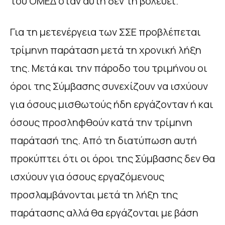
του ΟΜΕΔ όταν αυτή δεν τη βολεύει.
Για τη μετενέργεια των ΣΣΕ προβλέπεται
τρίμηνη παράταση μετά τη χρονική λήξη
της. Μετά και την πάροδο του τριμήνου οι
όροι της Σύμβασης συνεχίζουν να ισχύουν
για όσους μισθωτούς ήδη εργάζονταν ή και
όσους προσληφθούν κατά την τρίμηνη
παράτασή της. Από τη διατύπωση αυτή
προκύπτει ότι οι όροι της Σύμβασης δεν θα
ισχύουν για όσους εργαζόμενους
προσλαμβάνονται μετά τη λήξη της
παράτασης αλλά θα εργάζονται με βάση