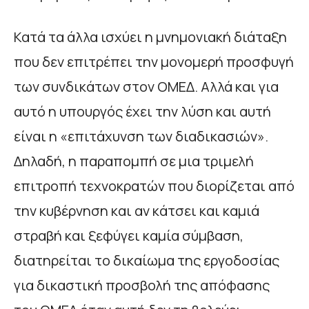
Κατά τα άλλα ισχύει η μνημονιακή διάταξη
που δεν επιτρέπει την μονομερή προσφυγή
των συνδικάτων στον ΟΜΕΔ. Αλλά και για
αυτό η υπουργός έχει την λύση και αυτή
είναι η «επιτάχυνση των διαδικασιών».
Δηλαδή, η παραπομπή σε μια τριμελή
επιτροπή τεχνοκρατών που διορίζεται από
την κυβέρνηση και αν κάτσει και καμιά
στραβή και ξεφύγει καμία σύμβαση,
διατηρείται το δικαίωμα της εργοδοσίας
για δικαστική προσβολή της απόφασης