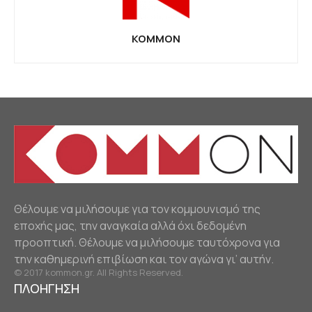
KOMMON
Θέλουμε να μιλήσουμε για τον κομμουνισμό της
εποχής μας, την αναγκαία αλλά όχι δεδομένη
προοπτική. Θέλουμε να μιλήσουμε ταυτόχρονα για
την καθημερινή επιβίωση και τον αγώνα γι’ αυτήν.
© 2017 kommon.gr. All Rights Reserved.
ΠΛΟΗΓΗΣΗ