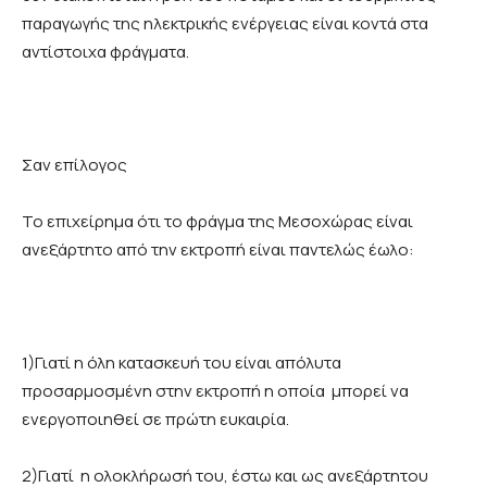
παραγωγής της ηλεκτρικής ενέργειας είναι κοντά στα
αντίστοιχα φράγματα.
Σαν επίλογος
Το επιχείρημα ότι το φράγμα της Μεσοχώρας είναι
ανεξάρτητο από την εκτροπή είναι παντελώς έωλο:
1)Γιατί η όλη κατασκευή του είναι απόλυτα
προσαρμοσμένη στην εκτροπή η οποία μπορεί να
ενεργοποιηθεί σε πρώτη ευκαιρία.
2)Γιατί η ολοκλήρωσή του, έστω και ως ανεξάρτητου