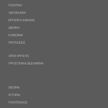
ΠΟΛΙΤΙΚΗ
ΟΙΚΟΝΟΜΙΑ
ΕΡΓΑΤΙΚΟ ΚΙΝΗΜΑ
ΔΙΕΘΝΗ
ΚΟΙΝΩΝΙΑ
ΠΡΟΤΑΣΕΙΣ
ΟΡΟΙ ΧΡΗΣΗΣ
ΠΡΟΣΩΠΙΚΑ ΔΕΔΟΜΕΝΑ
ΘΕΩΡΙΑ
ΙΣΤΟΡΙΑ
ΠΟΛΙΤΙΣΜΟΣ