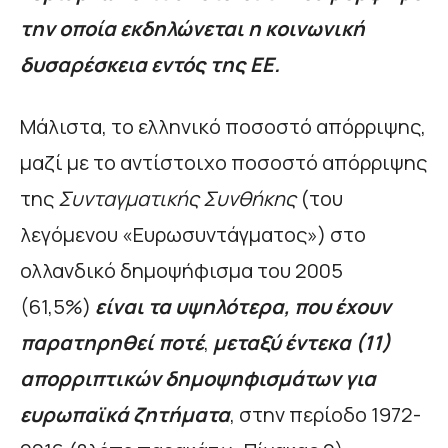
την οποία εκδηλώνεται η κοινωνική
δυσαρέσκεια εντός της ΕΕ.
Μάλιστα, το ελληνικό ποσοστό απόρριψης,
μαζί με το αντίστοιχο ποσοστό απόρριψης
της
Συνταγματικής Συνθήκης
(του
λεγόμενου «Ευρωσυντάγματος») στο
ολλανδικό δημοψήφισμα του 2005
(61,5%)
είναι τα υψηλότερα, που έχουν
παρατηρηθεί ποτέ
,
μεταξύ έντεκα (11)
απορριπτικών δημοψηφισμάτων για
ευρωπαϊκά ζητήματα
, στην περίοδο 1972-