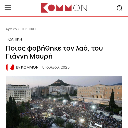
Αρχική
ΠΟΛΙΤΙΚΗ
ΠΟΛΙΤΙΚΗ
Ποιος φοβήθηκε τον λαό, του
Γιάννη Μαυρή
By
KOMMON
8 Ιουλίου, 2025