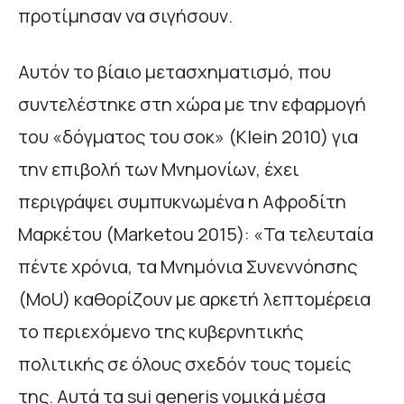
προτίμησαν να σιγήσουν.
Αυτόν το βίαιο μετασχηματισμό, που
συντελέστηκε στη χώρα με την εφαρμογή
του «δόγματος του σοκ» (Klein 2010) για
την επιβολή των Μνημονίων, έχει
περιγράψει συμπυκνωμένα η Αφροδίτη
Μαρκέτου (Marketou 2015): «Τα τελευταία
πέντε χρόνια, τα Μνημόνια Συνεννόησης
(MoU) καθορίζουν με αρκετή λεπτομέρεια
το περιεχόμενο της κυβερνητικής
πολιτικής σε όλους σχεδόν τους τομείς
της. Αυτά τα sui generis νομικά μέσα