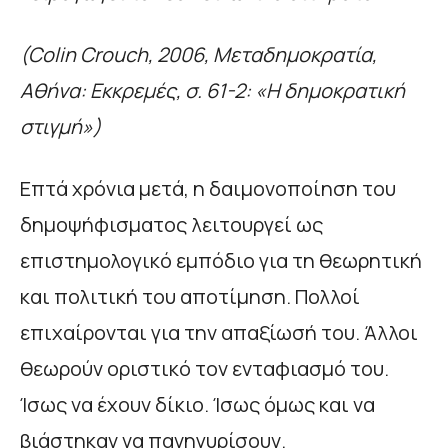
(Colin Crouch, 2006, Μεταδημοκρατία,
Αθήνα: Εκκρεμές, σ. 61-2: «Η δημοκρατική
στιγμή»)
Επτά χρόνια μετά, η δαιμονοποίηση του
δημοψήφισματος λειτουργεί ως
επιστημολογικό εμπόδιο για τη θεωρητική
και πολιτική του αποτίμηση. Πολλοί
επιχαίρονται για την απαξίωσή του. Άλλοι
θεωρούν οριστικό τον ενταφιασμό του.
Ίσως να έχουν δίκιο. Ίσως όμως και να
βιάστηκαν να πανηγυρίσουν.