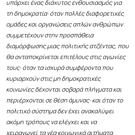
υπάρχει ένας διάχυτος ενθουσιασμός για
τη δημοκρατία· όταν πολλές διαφορετικές
ομάδες και οργανώσεις απλών ανθρώπων
συμμετέχουν στην προσπάθεια
διαμόρφωσης μιας πολιτικής ατζέντας, που
θα ανταποκρίνεται επιτέλους στις αγωνίες
τους· όταν τα ισχυρά συμφέροντα που
κυριαρχούν στις μη δημοκρατικές
κοινωνίες δέχονται σοβαρά πλήγματα και
περιέρχονται σε θέση άμυνας· και όταν το
πολιτικό σύστημα δεν έχει ανακαλύψει
ακόμη τρόπους να ελέγχει και να
χειραγωγεί τα νέα κοινωνικά αιτήματα.