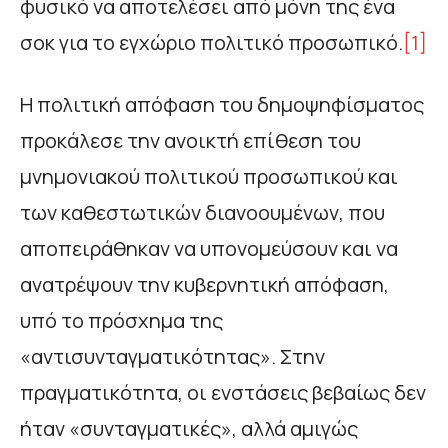
φυσικό να αποτελέσει από μόνη της ένα
σοκ για το εγχώριο πολιτικό προσωπικό.
[1]
Η πολιτική απόφαση του δημοψηφίσματος
προκάλεσε την ανοικτή επίθεση του
μνημονιακού πολιτικού προσωπικού και
των καθεστωτικών διανοουμένων, που
αποπειράθηκαν να υπονομεύσουν και να
ανατρέψουν την κυβερνητική απόφαση,
υπό το πρόσχημα της
«αντισυνταγματικότητας». Στην
πραγματικότητα, οι ενστάσεις βεβαίως δεν
ήταν «συνταγματικές», αλλά αμιγώς