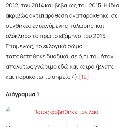
2012, του 2014 και βεβαίως του 2015. Η ίδια
ακριβώς αντιπαράθεση αναπαράχθηκε, σε
συνθήκες εντεινόμενης πόλωσης, και
ολόκληρο το πρώτο εξάμηνο του 2015.
Επομένως, το εκλογικό σώμα
τοποθετήθηκε δυαδικά, σε ό,τι του ήταν
απολύτως γνώριμο εδώ και καιρό (βλέπε
και παρακάτω το σημείο 4).
[12]
Διάγραμμα 1