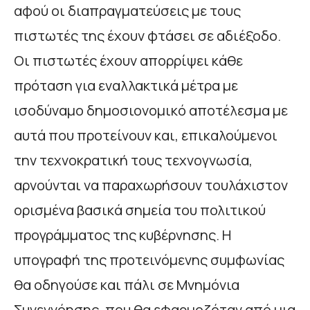
αφού οι διαπραγματεύσεις με τους
πιστωτές της έχουν φτάσει σε αδιέξοδο.
Οι πιστωτές έχουν απορρίψει κάθε
πρόταση για εναλλακτικά μέτρα με
ισοδύναμο δημοσιονομικό αποτέλεσμα με
αυτά που προτείνουν και, επικαλούμενοι
την τεχνοκρατική τους τεχνογνωσία,
αρνούνται να παραχωρήσουν τουλάχιστον
ορισμένα βασικά σημεία του πολιτικού
προγράμματος της κυβέρνησης. Η
υπογραφή της προτεινόμενης συμφωνίας
θα οδηγούσε και πάλι σε Μνημόνια
Συνεννόησης, που θα εφαρμοζόταν από μια