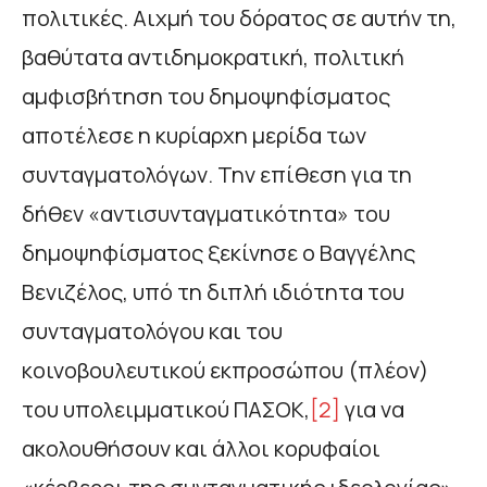
πολιτικές. Αιχμή του δόρατος σε αυτήν τη,
βαθύτατα αντιδημοκρατική, πολιτική
αμφισβήτηση του δημοψηφίσματος
αποτέλεσε η κυρίαρχη μερίδα των
συνταγματολόγων. Την επίθεση για τη
δήθεν «αντισυνταγματικότητα» του
δημοψηφίσματος ξεκίνησε ο Βαγγέλης
Βενιζέλος, υπό τη διπλή ιδιότητα του
συνταγματολόγου και του
κοινοβουλευτικού εκπροσώπου (πλέον)
του υπολειμματικού ΠΑΣΟΚ,
[2]
για να
ακολουθήσουν και άλλοι κορυφαίοι