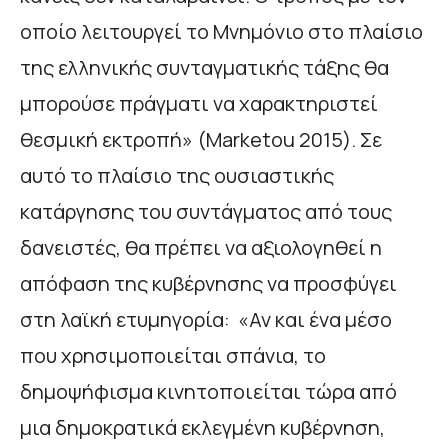
οποίο λειτουργεί το Μνημόνιο στο πλαίσιο
της ελληνικής συνταγματικής τάξης θα
μπορούσε πράγματι να χαρακτηριστεί
θεσμική εκτροπή» (Marketou 2015). Σε
αυτό το πλαίσιο της ουσιαστικής
κατάργησης του συντάγματος από τους
δανειστές, θα πρέπει να αξιολογηθεί η
απόφαση της κυβέρνησης να προσφύγει
στη λαϊκή ετυμηγορία: «Αν και ένα μέσο
που χρησιμοποιείται σπάνια, το
δημοψήφισμα κινητοποιείται τώρα από
μια δημοκρατικά εκλεγμένη κυβέρνηση,