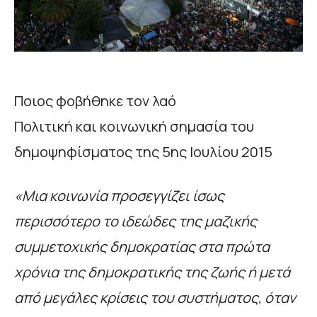
Ποιος φοβήθηκε τον λαό
Πολιτική και κοινωνική σημασία του
δημοψηφίσματος της 5ης Ιουλίου 2015
«Μια κοινωνία προσεγγίζει ίσως
περισσότερο το ιδεώδες της μαζικής
συμμετοχικής δημοκρατίας στα πρώτα
χρόνια της δημοκρατικής της ζωής ή μετά
από μεγάλες κρίσεις του συστήματος, όταν