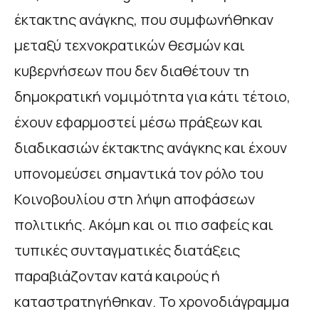
έκτακτης ανάγκης, που συμφωνήθηκαν
μεταξύ τεχνοκρατικών θεσμών και
κυβερνήσεων που δεν διαθέτουν τη
δημοκρατική νομιμότητα για κάτι τέτοιο,
έχουν εφαρμοστεί μέσω πράξεων και
διαδικασιών έκτακτης ανάγκης και έχουν
υπονομεύσει σημαντικά τον ρόλο του
Κοινοβουλίου στη λήψη αποφάσεων
πολιτικής. Ακόμη και οι πιο σαφείς και
τυπικές συνταγματικές διατάξεις
παραβιάζονταν κατά καιρούς ή
καταστρατηγήθηκαν. Το χρονοδιάγραμμα