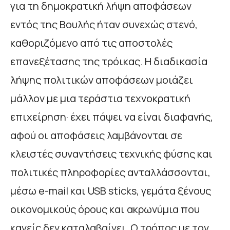
για τη δημοκρατική λήψη αποφάσεων
εντός της Βουλής ήταν συνεχώς στενό,
καθοριζόμενο από τις αποστολές
επανεξέτασης της τρόικας. Η διαδικασία
λήψης πολιτικών αποφάσεων μοιάζει
μάλλον με μια τεράστια τεχνοκρατική
επιχείρηση· έχει πάψει να είναι διαφανής,
αφού οι αποφάσεις λαμβάνονται σε
κλειστές συναντήσεις τεχνικής φύσης και
πολιτικές πληροφορίες ανταλλάσσονται,
μέσω e-mail και USB sticks, γεμάτα ξένους
οικονομικούς όρους και ακρωνύμια που
κανείς δεν καταλαβαίνει. Ο τρόπος με τον