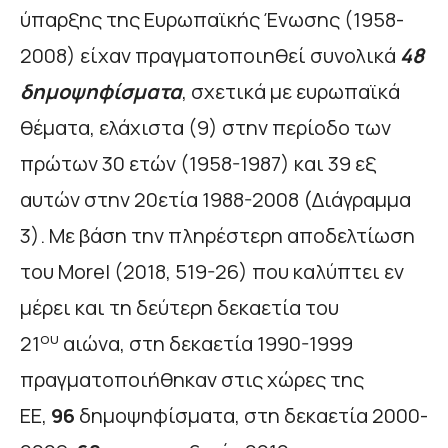
ύπαρξης της Ευρωπαϊκής Ένωσης (1958-
2008) είχαν πραγματοποιηθεί συνολικά
48
δημοψηφίσματα
, σχετικά με ευρωπαϊκά
θέματα, ελάχιστα (9) στην περίοδο των
πρώτων 30 ετών (1958-1987) και 39 εξ
αυτών στην 20ετία 1988-2008 (Διάγραμμα
3). Με βάση την πληρέστερη αποδελτίωση
του Morel (2018, 519-26) που καλύπτει εν
μέρει και τη δεύτερη δεκαετία του
ου
21
αιώνα, στη δεκαετία 1990-1999
πραγματοποιήθηκαν στις χώρες της
ΕΕ,
96
δημοψηφίσματα, στη δεκαετία 2000-