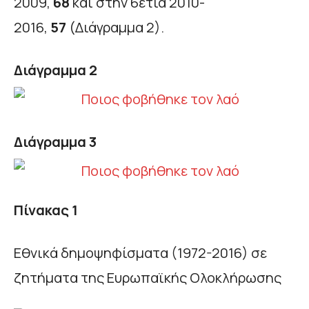
2009,
68
και στην 6ετία 2010-
2016,
57
(Διάγραμμα 2).
Διάγραμμα 2
Διάγραμμα 3
Πίνακας 1
Εθνικά δημοψηφίσματα (1972-2016) σε
ζητήματα της Ευρωπαϊκής Ολοκλήρωσης