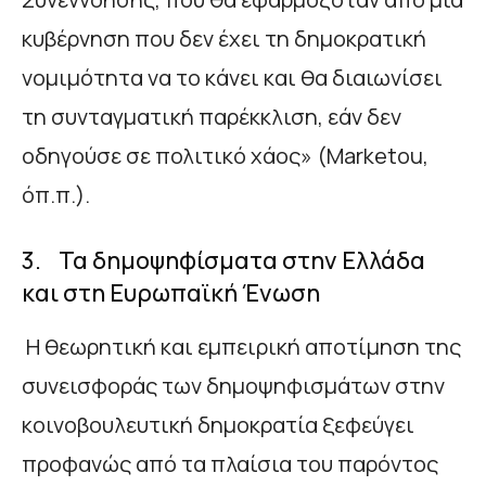
κυβέρνηση που δεν έχει τη δημοκρατική
νομιμότητα να το κάνει και θα διαιωνίσει
τη συνταγματική παρέκκλιση, εάν δεν
οδηγούσε σε πολιτικό χάος» (Marketou,
όπ.π.).
3. Τα δημοψηφίσματα στην Ελλάδα
και στη Ευρωπαϊκή Ένωση
Η θεωρητική και εμπειρική αποτίμηση της
συνεισφοράς των δημοψηφισμάτων στην
κοινοβουλευτική δημοκρατία ξεφεύγει
προφανώς από τα πλαίσια του παρόντος