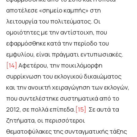
αποτέλεσε «σημείο καμπής» στη
λειτουργία του πολιτεύματος. Οι
ομοιότητες με την αντίστοιχη, που
εφαρμόσθηκε κατά την περίοδο του
εμφυλίου, είναι πράγματι εντυπωσιακές.
[14]
Αφετέρου, την ποικιλόμορφη
συρρίκνωση του εκλογικού δικαιώματος
και την ανοικτή χειραγώγηση των εκλογών,
που συντελέστηκε συστηματικά από το
2012, σε πολλά επίπεδα.
[15]
Σε αυτά τα
ζητήματα, οι περισσότεροι
θεματοφύλακες της συνταγματικής τάξης