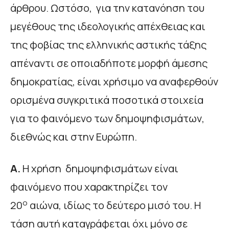
άρθρου. Ωστόσο, για την κατανόηση του
μεγέθους της ιδεολογικής απέχθειας και
της φοβίας της ελληνικής αστικής τάξης
απέναντι σε οποιαδήποτε μορφή άμεσης
δημοκρατίας, είναι χρήσιμο να αναφερθούν
ορισμένα συγκριτικά ποσοτικά στοιχεία
για το φαινόμενο των δημοψηφισμάτων,
διεθνώς και στην Ευρώπη.
Α.
Η χρήση δημοψηφισμάτων είναι
φαινόμενο που χαρακτηρίζει τον
ο
20
αιώνα, ιδίως το δεύτερο μισό του. Η
τάση αυτή καταγράφεται όχι μόνο σε