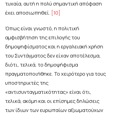
τυχαία, αυτή η πολύ σημαντική απόφαση
έχει αποσιωπηθεί.
[10]
Όπως είναι γνωστό, η πολιτική
αμφισβήτηση της επιλογής του
δημοψηφίσματος και η εργαλειακή χρήση
του Συντάγματος δεν είχαν αποτέλεσμα,
διότι, τελικά, το δημοψήφισμα
πραγματοποιήθηκε. Το χειρότερο για τους
υποστηρικτές της
«αντισυνταγματικότητας» είναι ότι,
τελικά, ακόμη και οι επίσημες δηλώσεις
των ίδιων των ευρωπαίων αξιωματούχων