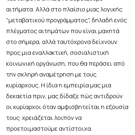
αιτήματα. Αλλά στο πλαίσιο μιας λογικής
“μεταβατικού προγράμματος”, δηλαδή ενός
πλέγματος αιτημάτων που είναι μαχητά
στο σήμερα, αλλά ταυτόχρονα δείχνουν
προς μια εναλλακτική, σοσιαλιστική
κοινωνική οργάνωση, που θα περάσει από
την σκληρή αναμέτρηση με τους
κυρίαρχους. Η ίδια η εμπειρία μας μια
δεκαετία πριν, μας δίδαξε πώς αντιδρούν
οι κυρίαρχοι όταν αμφισβητείται η εξουσία
τους· χρειάζεται λοιπόν να
προετοιμαστούμε αντίστοιχα.