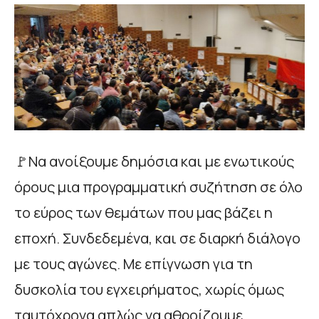
🚩Να ανοίξουμε δημόσια και με ενωτικούς
όρους μια προγραμματική συζήτηση σε όλο
το εύρος των θεμάτων που μας βάζει η
εποχή. Συνδεδεμένα, και σε διαρκή διάλογο
με τους αγώνες. Με επίγνωση για τη
δυσκολία του εγχειρήματος, χωρίς όμως
ταυτόχρονα απλώς να αθροίζουμε