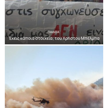
ΠΑΙΔΕΙΑ
Έχεις κάποια στοιχεία; του Χρήστου Μπέλμπα