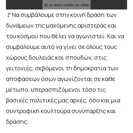
🚩Να συμβάλουμε στην κοινή δράση των
δυνάμεων της μαχόμενης αριστεράς και
του κόσμου που θέλει να αγωνιστεί. Και να
συμβάλουμε αυτό να γίνει σε όλους τους
χώρους δουλειάς και σπουδών, στις
γειτονιές, σεβόμενοι τη δημοκρατία των
αποφάσεων όσων αγωνίζονται σε κάθε
μέτωπο, υπερασπιζόμενοι τόσο τις
βασικές πολιτικές μας αρχές, όσο και μια
συντροφική κουλτούρα συνύπαρξης και
δράσης.