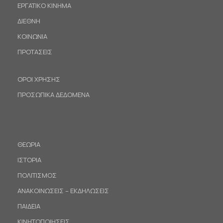
ΕΡΓΑΤΙΚΟ ΚΙΝΗΜΑ
ΔΙΕΘΝΗ
ΚΟΙΝΩΝΙΑ
ΠΡΟΤΑΣΕΙΣ
ΟΡΟΙ ΧΡΗΣΗΣ
ΠΡΟΣΩΠΙΚΑ ΔΕΔΟΜΕΝΑ
ΘΕΩΡΙΑ
ΙΣΤΟΡΙΑ
ΠΟΛΙΤΙΣΜΟΣ
ΑΝΑΚΟΙΝΩΣΕΙΣ – ΕΚΔΗΛΩΣΕΙΣ
ΠΑΙΔΕΙΑ
ΚΙΝΗΤΟΠΟΙΗΣΕΙΣ