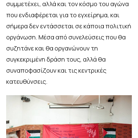
συμμετέχει, αλλά και τον κόσμο του αγώνα
που ενδιαφέρεται για το εγχείρημα, και
σήμερα δεν εντάσσεται σε κάποια πολιτική
οργάνωση. Μέσα από συνελεύσεις που θα
συζητάνε και θα οργανώνουν τη
συγκεκριμένη δράση τους, αλλά θα
συναποφασίζουν και τις κεντρικές
κατευθύνσεις.