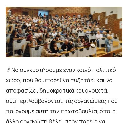
🚩Να συγκροτήσουμε έναν κοινό πολιτικό
χώρο, που θα μπορεί να συζητάει και να
αποφασίζει δημοκρατικά και ανοιχτά,
συμπεριλαμβάνοντας τις οργανώσεις που
παίρνουμε αυτή την πρωτοβουλία, όποια
άλλη οργάνωση θέλει στην πορεία να