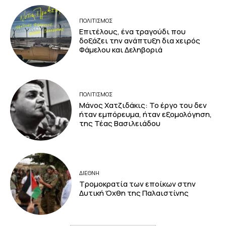
ΠΟΛΙΤΙΣΜΟΣ
Επιτέλους, ένα τραγούδι που
δοξάζει την ανάπτυξη δια χειρός
Φάμελου και Δεληβοριά
ΠΟΛΙΤΙΣΜΟΣ
Μάνος Χατζιδάκις: Το έργο του δεν
ήταν εμπόρευμα, ήταν εξομολόγηση,
της Τέας Βασιλειάδου
ΔΙΕΘΝΗ
Τρομοκρατία των εποίκων στην
Δυτική Όχθη της Παλαιστίνης