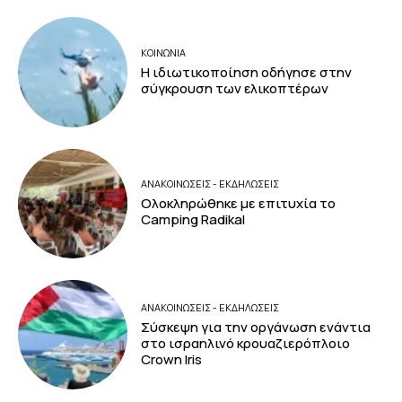
ΚΟΙΝΩΝΙΑ
Η ιδιωτικοποίηση οδήγησε στην
σύγκρουση των ελικοπτέρων
ΑΝΑΚΟΙΝΩΣΕΙΣ - ΕΚΔΗΛΩΣΕΙΣ
Ολοκληρώθηκε με επιτυχία το
Camping Radikal
ΑΝΑΚΟΙΝΩΣΕΙΣ - ΕΚΔΗΛΩΣΕΙΣ
Σύσκεψη για την οργάνωση ενάντια
στο ισραηλινό κρουαζιερόπλοιο
Crown Iris