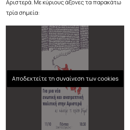
Αριστερά. Με κύριους άξονες τα παρακάτω
τρία σημεία:
Αποδεχτείτε τη συναίνεση των cookies