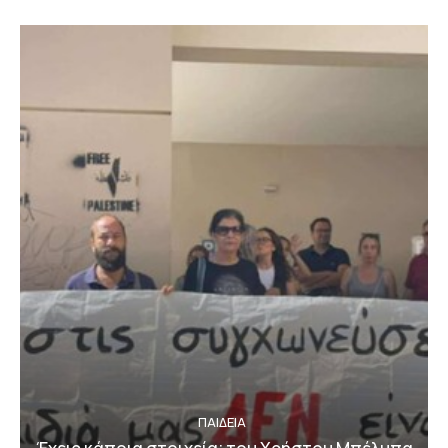
ΠΑΙΔΕΙΑ