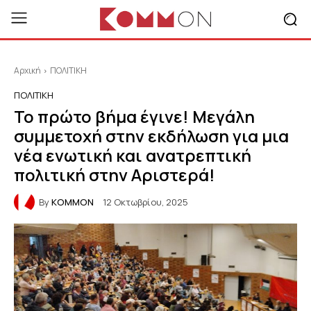
Αρχική
ΠΟΛΙΤΙΚΗ
ΠΟΛΙΤΙΚΗ
To πρώτο βήμα έγινε! Μεγάλη
συμμετοχή στην εκδήλωση για μια
νέα ενωτική και ανατρεπτική
πολιτική στην Αριστερά!
By
KOMMON
12 Οκτωβρίου, 2025