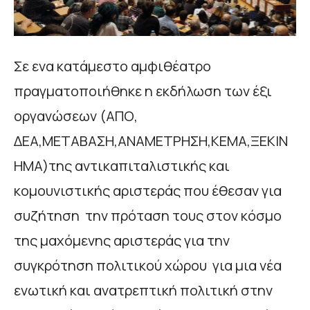
Σε ενα κατάμεστο αμφιθέατρο
πραγματοποιήθηκε η εκδήλωση των έξι
οργανώσεων (ΑΠΟ,
ΔΕΑ,ΜΕΤΑΒΑΣΗ,ΑΝΑΜΕΤΡΗΣΗ,ΚΕΜΑ,ΞΕΚΙΝ
ΗΜΑ)της αντικαπιταλιστικής και
κομουνιστικής αριστεράς που έθεσαν για
συζήτηση την πρόταση τους στον κόσμο
της μαχόμενης αριστεράς για την
συγκρότηση πολιτικού χώρου για μια νέα
ενωτική και ανατρεπτική πολιτική στην