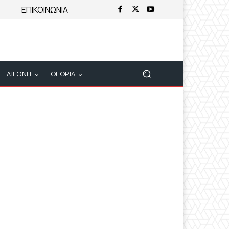
ΕΠΙΚΟΙΝΩΝΙΑ
ΔΙΕΘΝΗ
ΘΕΩΡΙΑ