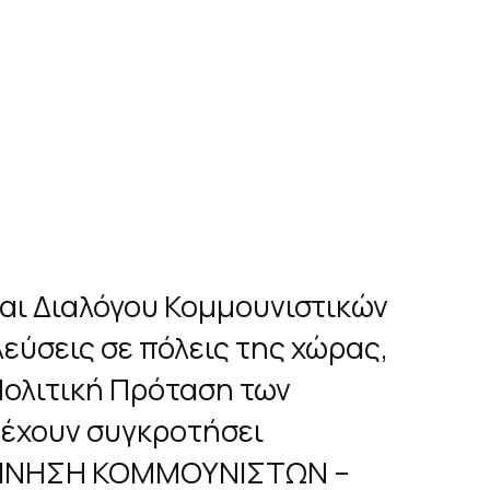
αι Διαλόγου Κομμουνιστικών
εύσεις σε πόλεις της χώρας,
ολιτική Πρόταση των
 έχουν συγκροτήσει
ΚΙΝΗΣΗ ΚΟΜΜΟΥΝΙΣΤΩΝ –