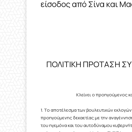
είσοδος από Σίνα και Μα
ΠΟΛΙΤΙΚΗ ΠΡΟΤΑΣΗ ΣΥ
Κλείνει ο προηγούμενος κα
1. Το αποτέλεσμα των βουλευτικών εκλογών 
προηγούμενης δεκαετίας με την αναγέννηση
του ηγεμόνα και του αυτοδύναμου κυβερνήτ