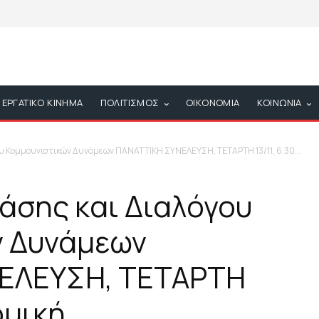
ΕΡΓΑΤΙΚΟ ΚΙΝΗΜΑ
ΠΟΛΙΤΙΣΜΟΣ
ΟΙΚΟΝΟΜΙΑ
ΚΟΙΝΩΝΙΑ
υ Κομμουνιστικών Δυνάμεων ΠΑΝΑΤΤΙΚΗ ΣΥΝΕΛΕΥΣΗ, ΤΕΤΑΡΤΗ 13/11, 6.30...
άσης και Διαλόγου
ν Δυνάμεων
ΕΛΕΥΣΗ, ΤΕΤΑΡΤΗ
Νομική