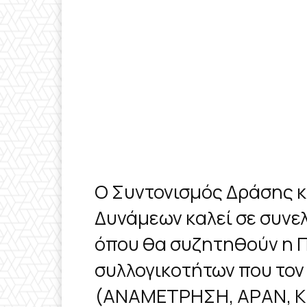
Ο Συντονισμός Δράσης κ
Δυνάμεων καλεί σε συνελ
όπου θα συζητηθούν η Π
συλλογικοτήτων που τον
(ΑΝΑΜΕΤΡΗΣΗ, ΑΡΑΝ, 