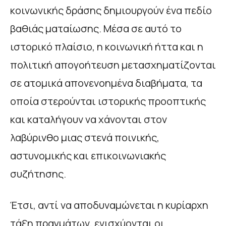
κοινωνικής δράσης δημιουργούν ένα πεδίο
βαθιάς ματαίωσης. Μέσα σε αυτό το
ιστορικό πλαίσιο, η κοινωνική ήττα και η
πολιτική απογοήτευση μετασχηματίζονται
σε ατομικά απονενοημένα διαβήματα, τα
οποία στερούνται ιστορικής προοπτικής
και καταλήγουν να χάνονται στον
λαβύρινθο μιας στενά ποινικής,
αστυνομικής και επικοινωνιακής
συζήτησης.
Έτσι, αντί να αποδυναμώνεται η κυρίαρχη
τάξη πραγμάτων, ενισχύονται οι