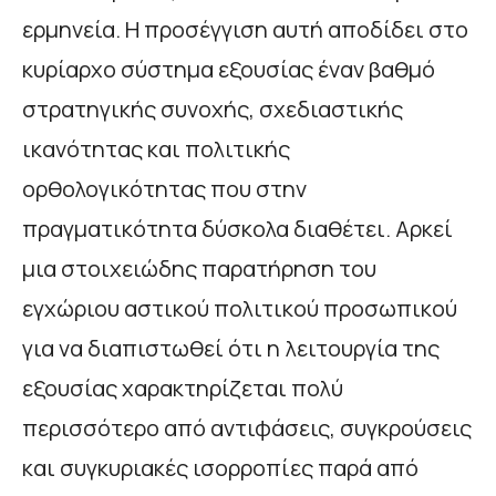
ερμηνεία. Η προσέγγιση αυτή αποδίδει στο
κυρίαρχο σύστημα εξουσίας έναν βαθμό
στρατηγικής συνοχής, σχεδιαστικής
ικανότητας και πολιτικής
ορθολογικότητας που στην
πραγματικότητα δύσκολα διαθέτει. Αρκεί
μια στοιχειώδης παρατήρηση του
εγχώριου αστικού πολιτικού προσωπικού
για να διαπιστωθεί ότι η λειτουργία της
εξουσίας χαρακτηρίζεται πολύ
περισσότερο από αντιφάσεις, συγκρούσεις
και συγκυριακές ισορροπίες παρά από