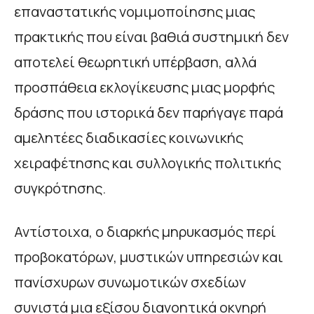
επαναστατικής νομιμοποίησης μιας
πρακτικής που είναι βαθιά συστημική δεν
αποτελεί θεωρητική υπέρβαση, αλλά
προσπάθεια εκλογίκευσης μιας μορφής
δράσης που ιστορικά δεν παρήγαγε παρά
αμελητέες διαδικασίες κοινωνικής
χειραφέτησης και συλλογικής πολιτικής
συγκρότησης.
Αντίστοιχα, ο διαρκής μηρυκασμός περί
προβοκατόρων, μυστικών υπηρεσιών και
πανίσχυρων συνωμοτικών σχεδίων
συνιστά μια εξίσου διανοητικά οκνηρή