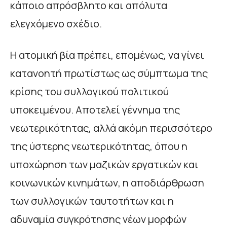
κάποιο απρόσβλητο και απόλυτα
ελεγχόμενο σχέδιο.
Η ατομική βία πρέπει, επομένως, να γίνει
κατανοητή πρωτίστως ως σύμπτωμα της
κρίσης του συλλογικού πολιτικού
υποκειμένου. Αποτελεί γέννημα της
νεωτερικότητας, αλλά ακόμη περισσότερο
της ύστερης νεωτερικότητας, όπου η
υποχώρηση των μαζικών εργατικών και
κοινωνικών κινημάτων, η αποδιάρθρωση
των συλλογικών ταυτοτήτων και η
αδυναμία συγκρότησης νέων μορφών