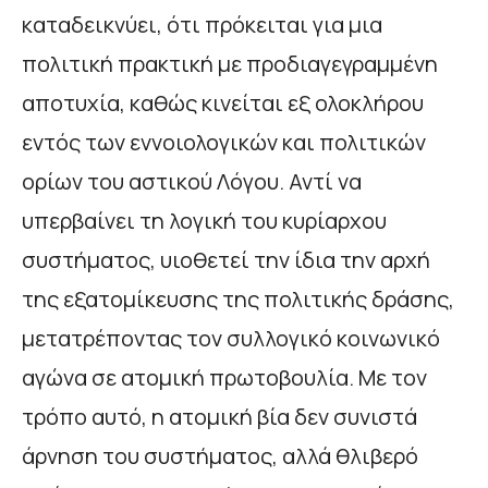
καταδεικνύει, ότι πρόκειται για μια
πολιτική πρακτική με προδιαγεγραμμένη
αποτυχία, καθώς κινείται εξ ολοκλήρου
εντός των εννοιολογικών και πολιτικών
ορίων του αστικού Λόγου. Αντί να
υπερβαίνει τη λογική του κυρίαρχου
συστήματος, υιοθετεί την ίδια την αρχή
της εξατομίκευσης της πολιτικής δράσης,
μετατρέποντας τον συλλογικό κοινωνικό
αγώνα σε ατομική πρωτοβουλία. Με τον
τρόπο αυτό, η ατομική βία δεν συνιστά
άρνηση του συστήματος, αλλά θλιβερό