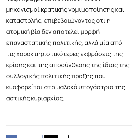
μηχανισμοί κρατικής νομιμοποίησης και
καταστολής, επιβεβαιώνοντας ότι η
ατομική βία δεν αποτελεί μορφή
επαναστατικής πολιτικής, αλλά μία από
τις χαρακτηριστικότερες εκφράσεις της
κρίσης και της αποσύνθεσης της ίδιας της
συλλογικής πολιτικής πράξης που
κυοφορείται στο μαλακό υπογάστριο της
αστικής κυριαρχίας.