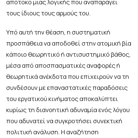
απότοκο μιας λογικής που αναπαράγει
τους ίδιους τους αρμούς του.
Υπό αυτή την θέαση, η συστηματική
προσπάθεια να αποδοθεί στην ατομική βία
κάποιο θεωρητικό ή αντισυστημικό βάθος,
μέσα από αποσπασματικές αναφορές ή
θεωρητικά ανέκδοτα που επιχειρούν να τη
συνδέσουν με επαναστατικές παραδόσεις
του εργατικού κινήματος αποκαλύπτει
κυρίως τη διανοητική αδυναμία ενός λόγου
που αδυνατεί να συγκροτήσει συνεκτική
πολιτική ανάλυση. Η αναζήτηση