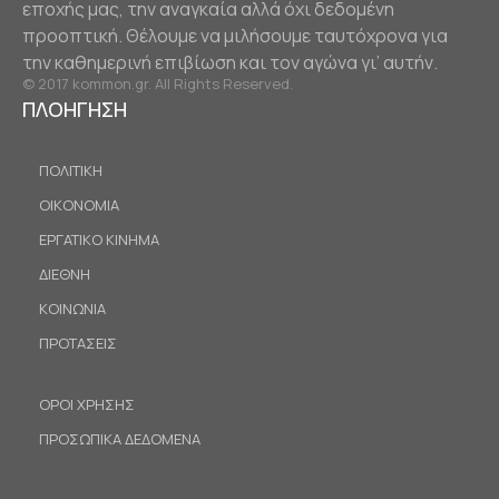
εποχής μας, την αναγκαία αλλά όχι δεδομένη
προοπτική. Θέλουμε να μιλήσουμε ταυτόχρονα για
την καθημερινή επιβίωση και τον αγώνα γι’ αυτήν.
© 2017 kommon.gr. All Rights Reserved.
ΠΛΟΗΓΗΣΗ
ΠΟΛΙΤΙΚΗ
ΟΙΚΟΝΟΜΙΑ
ΕΡΓΑΤΙΚΟ ΚΙΝΗΜΑ
ΔΙΕΘΝΗ
ΚΟΙΝΩΝΙΑ
ΠΡΟΤΑΣΕΙΣ
ΟΡΟΙ ΧΡΗΣΗΣ
ΠΡΟΣΩΠΙΚΑ ΔΕΔΟΜΕΝΑ