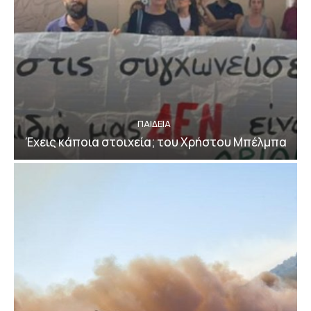
ΠΑΙΔΕΙΑ
Έχεις κάποια στοιχεία; του Χρήστου Μπέλμπα