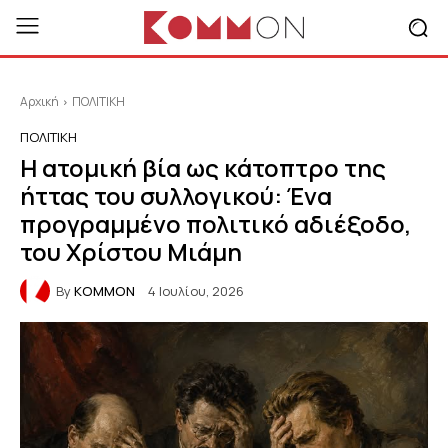
Αρχική
ΠΟΛΙΤΙΚΗ
ΠΟΛΙΤΙΚΗ
Η ατομική βία ως κάτοπτρο της
ήττας του συλλογικού: Ένα
προγραμμένο πολιτικό αδιέξοδο,
του Χρίστου Μιάμη
By
KOMMON
4 Ιουλίου, 2026