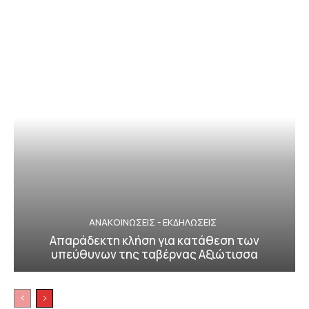
ΑΝΑΚΟΙΝΩΣΕΙΣ - ΕΚΔΗΛΩΣΕΙΣ
Απαράδεκτη κλήση για κατάθεση των
υπεύθυνων της ταβέρνας Αξιώτισσα