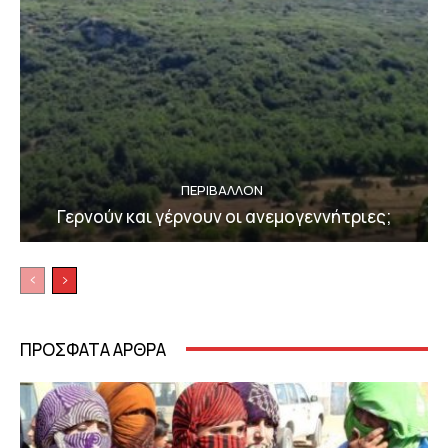
ΠΕΡΙΒΆΛΛΟΝ
Γερνούν και γέρνουν οι ανεμογεννήτριες;
ΠΡΟΣΦΑΤΑ ΑΡΘΡΑ