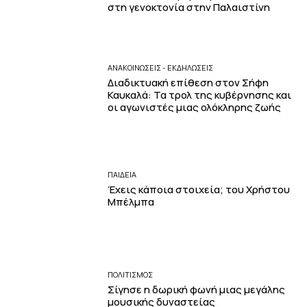
στη γενοκτονία στην Παλαιστίνη
ΑΝΑΚΟΙΝΩΣΕΙΣ - ΕΚΔΗΛΩΣΕΙΣ
Διαδικτυακή επίθεση στον Σήφη
Καυκαλά: Τα τρολ της κυβέρνησης και
οι αγωνιστές μιας ολόκληρης ζωής
ΠΑΙΔΕΙΑ
Έχεις κάποια στοιχεία; του Χρήστου
Μπέλμπα
ΠΟΛΙΤΙΣΜΟΣ
Σίγησε η δωρική φωνή μιας μεγάλης
μουσικής δυναστείας