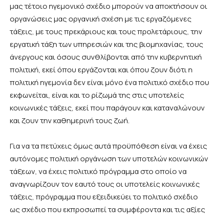
μας τέτοιο ηγεμονικό σχέδιο μπορούν να αποκτήσουν οι
οργανώσεις μας οργανική σχέση με τις εργαζόμενες
τάξεις, με τους πρεκάριους και τους προλετάριους, την
εργατική τάξη των υπηρεσιών και της βιομηχανίας, τους
άνεργους και όσους συνθλίβονται από την κυβερνητική
πολιτική, εκεί όπου εργάζονται και όπου ζουν διότι η
πολιτική ηγεμονία δεν είναι μόνο ένα πολιτικό σχέδιο που
εκφωνείται, είναι και το ρίζωμά της στις υποτελείς
κοινωνικές τάξεις, εκεί που παράγουν και καταναλώνουν
και ζουν την καθημερινή τους ζωή.
Για να τα πετύχεις όμως αυτά προϋπόθεση είναι να έχεις
αυτόνομες πολιτική οργάνωση των υποτελών κοινωνικών
τάξεων, να έχεις πολιτικό πρόγραμμα στο οποίο να
αναγνωρίζουν τον εαυτό τους οι υποτελείς κοινωνικές
τάξεις, πρόγραμμα που εξειδικεύει το πολιτικό σχέδιο
ως σχέδιο που εκπροσωπεί τα συμφέροντα και τις αξίες