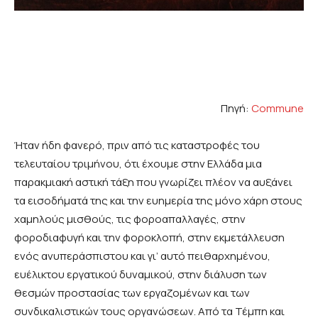
Πηγή:
Commune
Ήταν ήδη φανερό, πριν από τις καταστροφές του
τελευταίου τριμήνου, ότι έχουμε στην Ελλάδα μια
παρακμιακή αστική τάξη που γνωρίζει πλέον να αυξάνει
τα εισοδήματά της και την ευημερία της μόνο χάρη στους
χαμηλούς μισθούς, τις φοροαπαλλαγές, στην
φοροδιαφυγή και την φοροκλοπή, στην εκμετάλλευση
ενός ανυπεράσπιστου και γι’ αυτό πειθαρχημένου,
ευέλικτου εργατικού δυναμικού, στην διάλυση των
θεσμών προστασίας των εργαζομένων και των
συνδικαλιστικών τους οργανώσεων. Από τα Τέμπη και