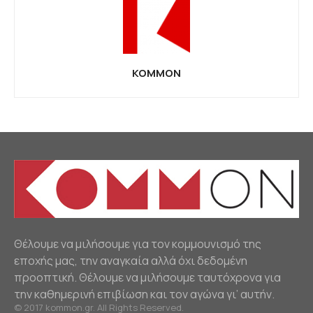
KOMMON
Θέλουμε να μιλήσουμε για τον κομμουνισμό της
εποχής μας, την αναγκαία αλλά όχι δεδομένη
προοπτική. Θέλουμε να μιλήσουμε ταυτόχρονα για
την καθημερινή επιβίωση και τον αγώνα γι’ αυτήν.
© 2017 kommon.gr. All Rights Reserved.