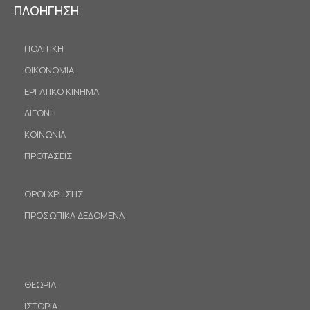
ΠΛΟΗΓΗΣΗ
ΠΟΛΙΤΙΚΗ
ΟΙΚΟΝΟΜΙΑ
ΕΡΓΑΤΙΚΟ ΚΙΝΗΜΑ
ΔΙΕΘΝΗ
ΚΟΙΝΩΝΙΑ
ΠΡΟΤΑΣΕΙΣ
ΟΡΟΙ ΧΡΗΣΗΣ
ΠΡΟΣΩΠΙΚΑ ΔΕΔΟΜΕΝΑ
ΘΕΩΡΙΑ
ΙΣΤΟΡΙΑ