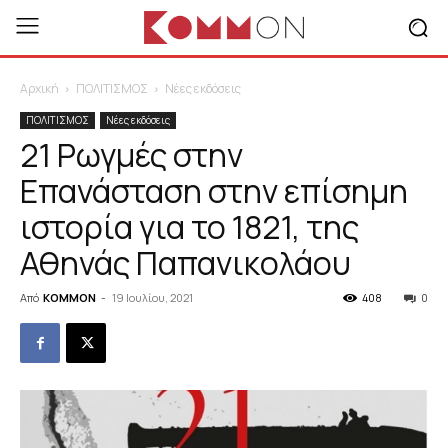
Αρχική
ΠΟΛΙΤΙΣΜΟΣ
Νέες εκδόσεις
ΠΟΛΙΤΙΣΜΟΣ
Νέες εκδόσεις
21 Ρωγμές στην
Επανάσταση στην επίσημη
ιστορία για το 1821, της
Αθηνάς Παπανικολάου
Από
KOMMON
-
19 Ιουλίου, 2021
408
0