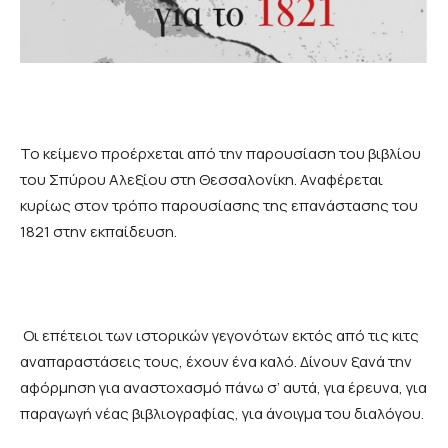
Το κείμενο προέρχεται από την παρουσίαση του βιβλίου
του Σπύρου Αλεξίου στη Θεσσαλονίκη. Αναφέρεται
κυρίως στον τρόπο παρουσίασης της επανάστασης του
1821 στην εκπαίδευση.
Οι επέτειοι των ιστορικών γεγονότων εκτός από τις κιτς
αναπαραστάσεις τους, έχουν ένα καλό. Δίνουν ξανά την
αφόρμηση για αναστοχασμό πάνω σ’ αυτά, για έρευνα, για
παραγωγή νέας βιβλιογραφίας, για άνοιγμα του διαλόγου.