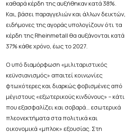
καθαρά κέρδη της αυξήθηκαν κατά 38%.
Και, βάσει παραγγελιών και άλλων δεικτών,
ειδήμονες της αγοράς υπολογίζουν ότι τα
κέρδη της Rheinmetall θα αυξάνονται κατά
37% κάθε χρόνο, έως το 2027.
Ο υπό διαμόρφωση «μιλιταριστικός
κεϋνσιανισμός» απαιτεί κοινωνίες
φτωχότερες και διαρκώς φοβισμένες από
μέγιστους «εξωτερικούς κινδύνους» – κάτι
που εξασφαλίζει και σοβαρά… εσωτερικά
πλεονεκτήματα στα πολιτικά και
οικονομικά «μπλοκ» εξουσίας. Στη