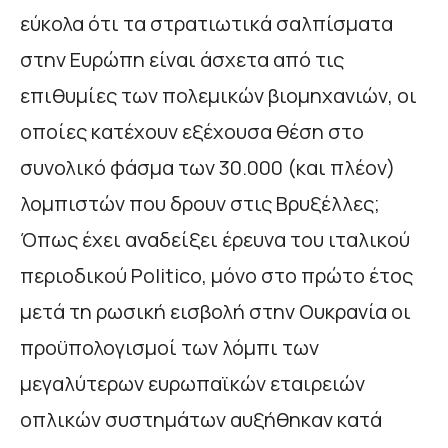
εύκολα ότι τα στρατιωτικά σαλπίσματα
στην Ευρώπη είναι άσχετα από τις
επιθυμίες των πολεμικών βιομηχανιών, οι
οποίες κατέχουν εξέχουσα θέση στο
συνολικό φάσμα των 30.000 (και πλέον)
λομπιστών που δρουν στις Βρυξέλλες;
Όπως έχει αναδείξει έρευνα του ιταλικού
περιοδικού Politico, μόνο στο πρώτο έτος
μετά τη ρωσική εισβολή στην Ουκρανία οι
προϋπολογισμοί των λόμπι των
μεγαλύτερων ευρωπαϊκών εταιρειών
οπλικών συστημάτων αυξήθηκαν κατά