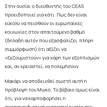
Στην ουσία, ο διευθυντής του CEAS
προειδοποιεί για κάτι: Πως δεν είναι
εύκολο να πεισθούν οι ευρωπαϊκές
κοινωνίες στον απαιτούμενο βαθμό
(δηλαδή αυτόν που εξασφαλίζει πλήρη
συμμόρφωση) ότι αξίζει να
«ξεζουμιστούν» για χάρη των εξοπλισμών
και, αν χρειαστεί, να πολεμήσουν.
Μακάρι να αποδειχθεί σωστή αυτή η
πρόβλεψη του Μιγκό. Το βέβαιο όμως είναι
ότι, για να καρποφορήσει η
προπαγανδιστική εκστρατεία υπέρ της