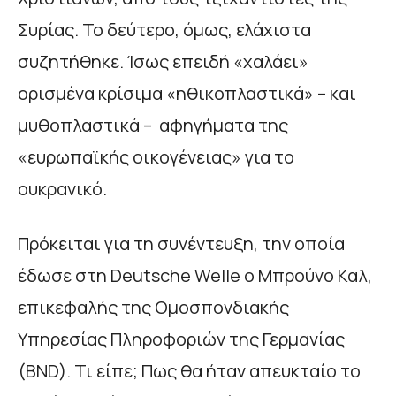
Συρίας. Το δεύτερο, όμως, ελάχιστα
συζητήθηκε. Ίσως επειδή «χαλάει»
ορισμένα κρίσιμα «ηθικοπλαστικά» – και
μυθοπλαστικά – αφηγήματα της
«ευρωπαϊκής οικογένειας» για το
ουκρανικό.
Πρόκειται για τη συνέντευξη, την οποία
έδωσε στη Deutsche Welle ο Μπρούνο Καλ,
επικεφαλής της Ομοσπονδιακής
Υπηρεσίας Πληροφοριών της Γερμανίας
(BND). Τι είπε; Πως θα ήταν απευκταίο το