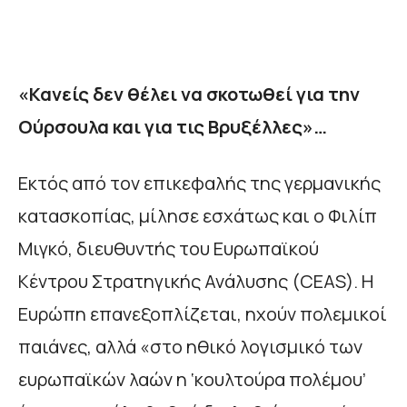
«Κανείς δεν θέλει να σκοτωθεί για την
Ούρσουλα και για τις Βρυξέλλες»…
Εκτός από τον επικεφαλής της γερμανικής
κατασκοπίας, μίλησε εσχάτως και ο Φιλίπ
Μιγκό, διευθυντής του Ευρωπαϊκού
Κέντρου Στρατηγικής Ανάλυσης (CEAS). Η
Ευρώπη επανεξοπλίζεται, ηχούν πολεμικοί
παιάνες, αλλά «στο ηθικό λογισμικό των
ευρωπαϊκών λαών η ‘κουλτούρα πολέμου’