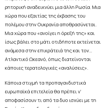
ρητορική αναδεικνύει μια άλλη Ρωσία. Μια
χώρα που εξαιτίας της έκβασης του
πολέμου στην Ουκρανία αποθρασύνεται.
Μια χώρα που «ανοίγει η όρεξή της» και
ίσως βάλει στο μάτι οτιδήποτε εκτείνεται
ανάμεσα στην επικράτειά της και τον…
Ατλαντικό Ωκεανό, όπως διατείνονται
κάποιες τερατολογικές «αναλύσεις».
Κάποια στιγμή τα προπαγανδιστικά
ευρωπαϊκά επιτελεία θα πρέπει ν’
αποφασίσουν τι από τα δυο ισχύει με τη