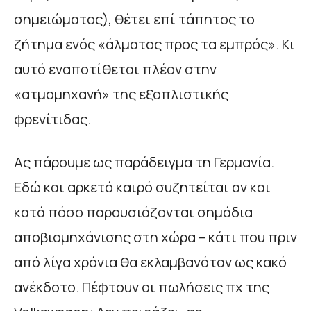
σημειώματος), θέτει επί τάπητος το
ζήτημα ενός «άλματος προς τα εμπρός». Κι
αυτό εναποτίθεται πλέον στην
«ατμομηχανή» της εξοπλιστικής
φρενίτιδας.
Ας πάρουμε ως παράδειγμα τη Γερμανία.
Εδώ και αρκετό καιρό συζητείται αν και
κατά πόσο παρουσιάζονται σημάδια
αποβιομηχάνισης στη χώρα – κάτι που πριν
από λίγα χρόνια θα εκλαμβανόταν ως κακό
ανέκδοτο. Πέφτουν οι πωλήσεις πχ της